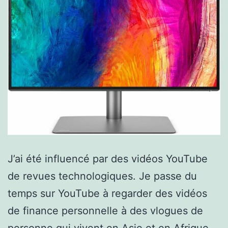
J’ai été influencé par des vidéos YouTube
de revues technologiques. Je passe du
temps sur YouTube à regarder des vidéos
de finance personnelle à des vlogues de