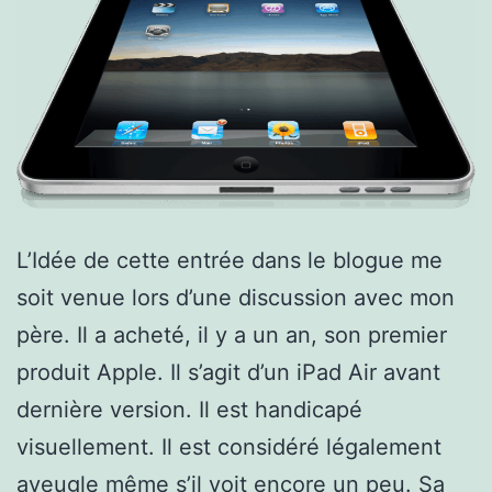
L’Idée de cette entrée dans le blogue me
soit venue lors d’une discussion avec mon
père. Il a acheté, il y a un an, son premier
produit Apple. Il s’agit d’un iPad Air avant
dernière version. Il est handicapé
visuellement. Il est considéré légalement
aveugle même s’il voit encore un peu. Sa