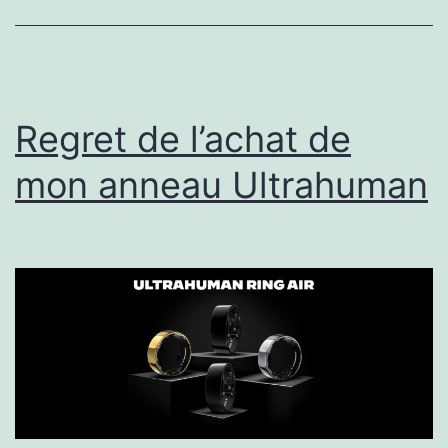
Regret de l’achat de
mon anneau Ultrahuman