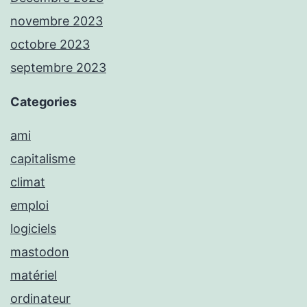
novembre 2023
octobre 2023
septembre 2023
Categories
ami
capitalisme
climat
emploi
logiciels
mastodon
matériel
ordinateur