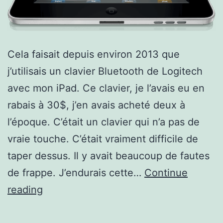
Cela faisait depuis environ 2013 que
j’utilisais un clavier Bluetooth de Logitech
avec mon iPad. Ce clavier, je l’avais eu en
rabais à 30$, j’en avais acheté deux à
l’époque. C’était un clavier qui n’a pas de
vraie touche. C’était vraiment difficile de
taper dessus. Il y avait beaucoup de fautes
de frappe. J’endurais cette…
Continue
Le
reading
clavier