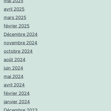
mai 2025
avril 2025
mars 2025
février 2025
Décembre 2024
novembre 2024
octobre 2024
août 2024
juin 2024
mai 2024
avril 2024
février 2024
janvier 2024
Décembre 2023