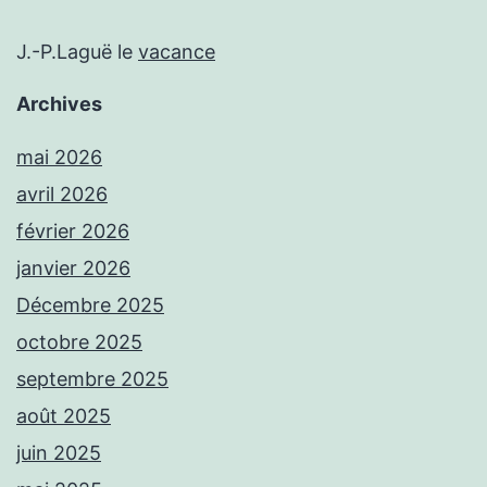
J.-P.Laguë
le
vacance
Archives
mai 2026
avril 2026
février 2026
janvier 2026
Décembre 2025
octobre 2025
septembre 2025
août 2025
juin 2025