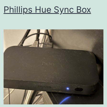
Phillips Hue Sync Box