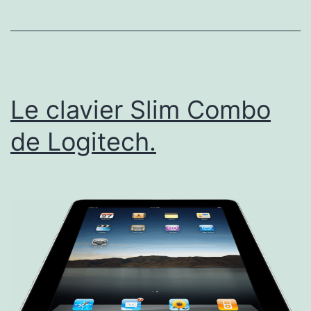
Le clavier Slim Combo
de Logitech.