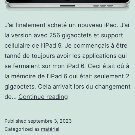
J’ai finalement acheté un nouveau iPad. J’ai
la version avec 256 gigaoctets et support
cellulaire de l’iPad 9. Je commençais à être
tanné de toujours avoir les applications qui
se fermaient sur mon iPad 6. Ceci était dû à
la mémoire de l’iPad 6 qui était seulement 2
gigaoctets. Cela arrivait lors du changement
Mon
de…
Continue reading
iPad
9
Published
septembre 3, 2023
Categorized as
matériel