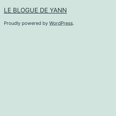
LE BLOGUE DE YANN
Proudly powered by
WordPress
.