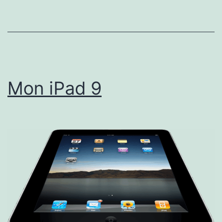
Mon iPad 9