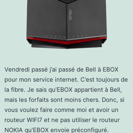
Vendredi passé j’ai passé de Bell à EBOX
pour mon service internet. C’est toujours de
la fibre. Je sais qu’EBOX appartient à Bell,
mais les forfaits sont moins chers. Donc, si
vous voulez faire comme moi et avoir un
routeur WIFI7 et ne pas utiliser le routeur
NOKIA qu’EBOX envoie préconfiguré.