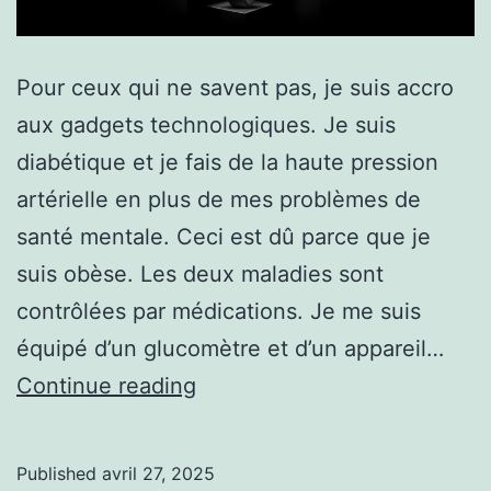
Pour ceux qui ne savent pas, je suis accro
aux gadgets technologiques. Je suis
diabétique et je fais de la haute pression
artérielle en plus de mes problèmes de
santé mentale. Ceci est dû parce que je
suis obèse. Les deux maladies sont
contrôlées par médications. Je me suis
équipé d’un glucomètre et d’un appareil…
Mon
Continue reading
anneau
UltraHuman.
Published
avril 27, 2025