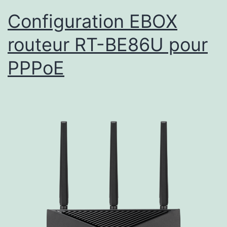
Configuration EBOX
routeur RT-BE86U pour
PPPoE