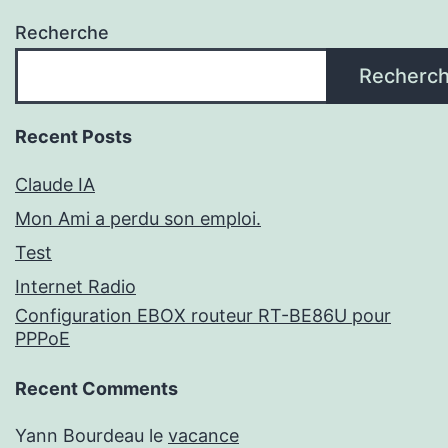
Recherche
Recherc
Recent Posts
Claude IA
Mon Ami a perdu son emploi.
Test
Internet Radio
Configuration EBOX routeur RT-BE86U pour
PPPoE
Recent Comments
Yann Bourdeau
le
vacance