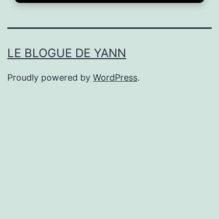
LE BLOGUE DE YANN
Proudly powered by
WordPress
.