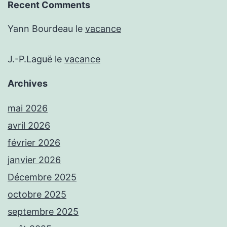
Recent Comments
Yann Bourdeau
le
vacance
J.-P.Laguë
le
vacance
Archives
mai 2026
avril 2026
février 2026
janvier 2026
Décembre 2025
octobre 2025
septembre 2025