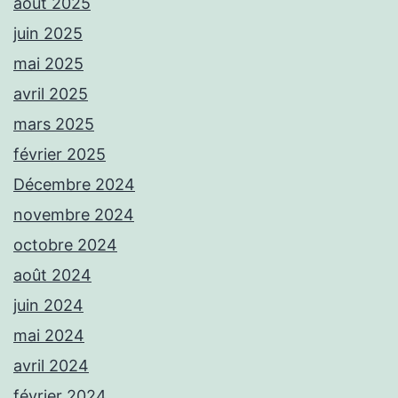
août 2025
juin 2025
mai 2025
avril 2025
mars 2025
février 2025
Décembre 2024
novembre 2024
octobre 2024
août 2024
juin 2024
mai 2024
avril 2024
février 2024