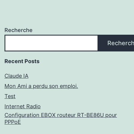
Recherche
Recherc
Recent Posts
Claude IA
Mon Ami a perdu son emploi.
Test
Internet Radio
Configuration EBOX routeur RT-BE86U pour
PPPoE