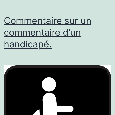
Commentaire sur un
commentaire d’un
handicapé.