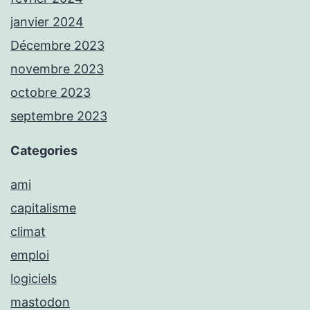
janvier 2024
Décembre 2023
novembre 2023
octobre 2023
septembre 2023
Categories
ami
capitalisme
climat
emploi
logiciels
mastodon