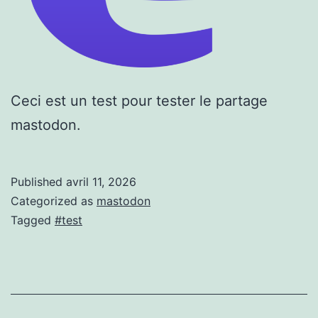
Ceci est un test pour tester le partage
mastodon.
Published
avril 11, 2026
Categorized as
mastodon
Tagged
#test