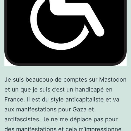
Je suis beaucoup de comptes sur Mastodon
et un que je suis c’est un handicapé en
France. Il est du style anticapitaliste et va
aux manifestations pour Gaza et
antifascistes. Je ne me déplace pas pour
des manifestations et cela m’impressionne