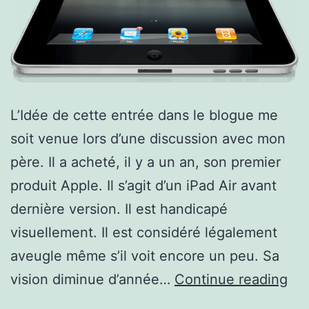
L’Idée de cette entrée dans le blogue me
soit venue lors d’une discussion avec mon
père. Il a acheté, il y a un an, son premier
produit Apple. Il s’agit d’un iPad Air avant
dernière version. Il est handicapé
visuellement. Il est considéré légalement
aveugle même s’il voit encore un peu. Sa
La
vision diminue d’année…
Continue reading
com