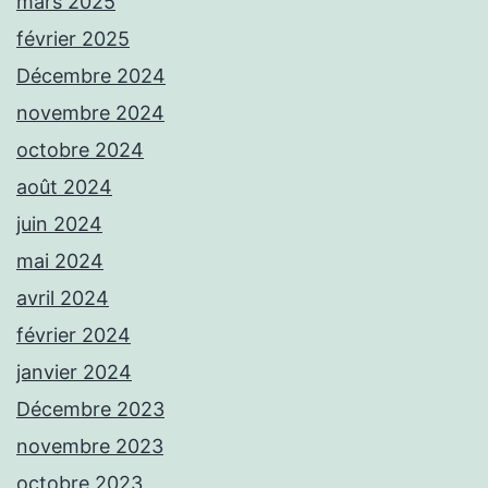
mars 2025
février 2025
Décembre 2024
novembre 2024
octobre 2024
août 2024
juin 2024
mai 2024
avril 2024
février 2024
janvier 2024
Décembre 2023
novembre 2023
octobre 2023