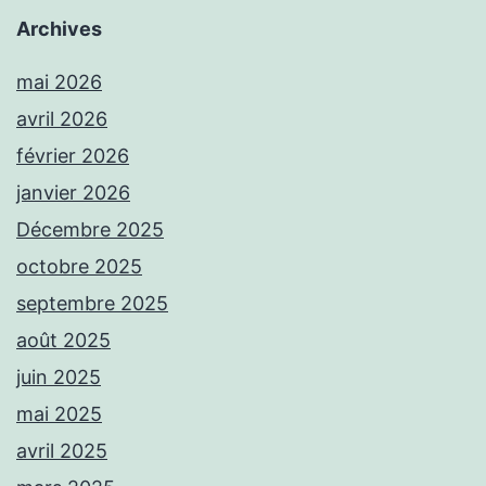
Archives
mai 2026
avril 2026
février 2026
janvier 2026
Décembre 2025
octobre 2025
septembre 2025
août 2025
juin 2025
mai 2025
avril 2025