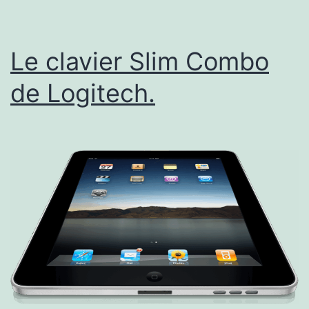
Le clavier Slim Combo
de Logitech.