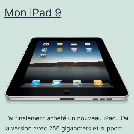
Mon iPad 9
J’ai finalement acheté un nouveau iPad. J’ai
la version avec 256 gigaoctets et support