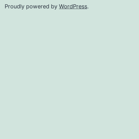
Proudly powered by
WordPress
.