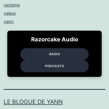
racisme
valeur
yann
Razorcake Audio
RADIO
PODCASTS
LE BLOGUE DE YANN