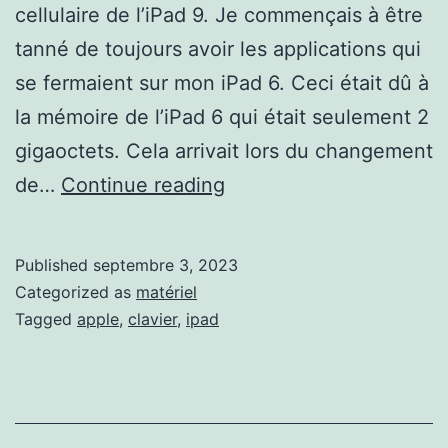
cellulaire de l’iPad 9. Je commençais à être
tanné de toujours avoir les applications qui
se fermaient sur mon iPad 6. Ceci était dû à
la mémoire de l’iPad 6 qui était seulement 2
gigaoctets. Cela arrivait lors du changement
Mon
de…
Continue reading
iPad
9
Published
septembre 3, 2023
Categorized as
matériel
Tagged
apple
,
clavier
,
ipad