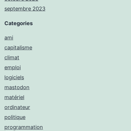
septembre 2023
Categories
ami
capitalisme
climat
emploi
logiciels
mastodon
matériel
ordinateur
politique
programmation