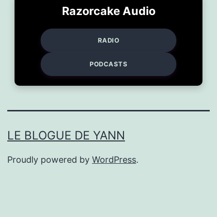
Razorcake Audio
RADIO
PODCASTS
LE BLOGUE DE YANN
Proudly powered by
WordPress
.