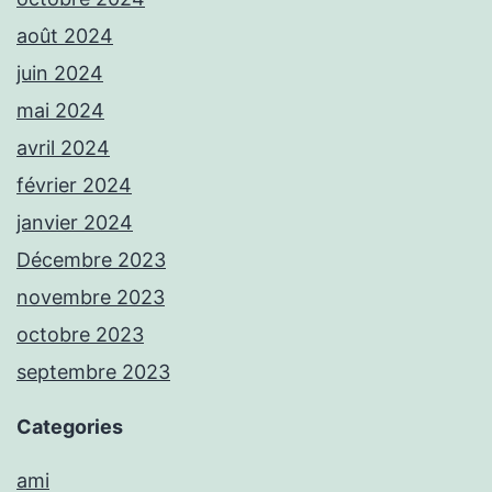
août 2024
juin 2024
mai 2024
avril 2024
février 2024
janvier 2024
Décembre 2023
novembre 2023
octobre 2023
septembre 2023
Categories
ami