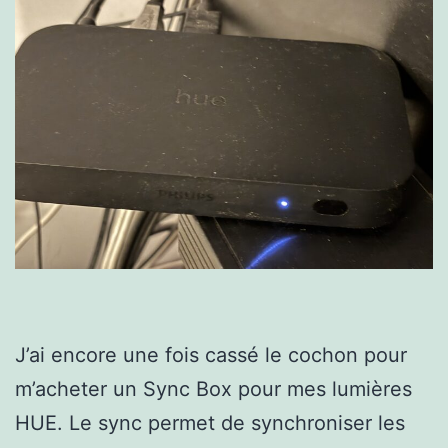
J’ai encore une fois cassé le cochon pour
m’acheter un Sync Box pour mes lumières
HUE. Le sync permet de synchroniser les