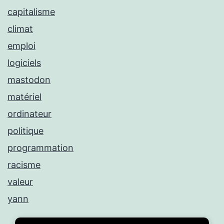
capitalisme
climat
emploi
logiciels
mastodon
matériel
ordinateur
politique
programmation
racisme
valeur
yann