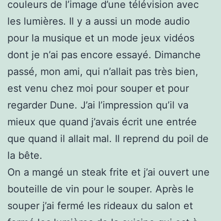
couleurs de l’image d’une télévision avec
les lumières. Il y a aussi un mode audio
pour la musique et un mode jeux vidéos
dont je n’ai pas encore essayé. Dimanche
passé, mon ami, qui n’allait pas très bien,
est venu chez moi pour souper et pour
regarder Dune. J’ai l’impression qu’il va
mieux que quand j’avais écrit une entrée
que quand il allait mal. Il reprend du poil de
la bête.
On a mangé un steak frite et j’ai ouvert une
bouteille de vin pour le souper. Après le
souper j’ai fermé les rideaux du salon et