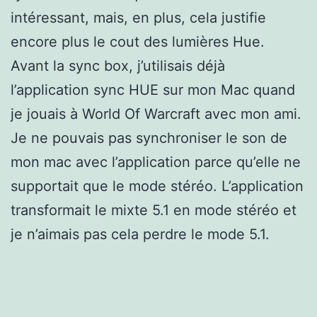
intéressant, mais, en plus, cela justifie
encore plus le cout des lumières Hue.
Avant la sync box, j’utilisais déjà
l’application sync HUE sur mon Mac quand
je jouais à World Of Warcraft avec mon ami.
Je ne pouvais pas synchroniser le son de
mon mac avec l’application parce qu’elle ne
supportait que le mode stéréo. L’application
transformait le mixte 5.1 en mode stéréo et
je n’aimais pas cela perdre le mode 5.1.