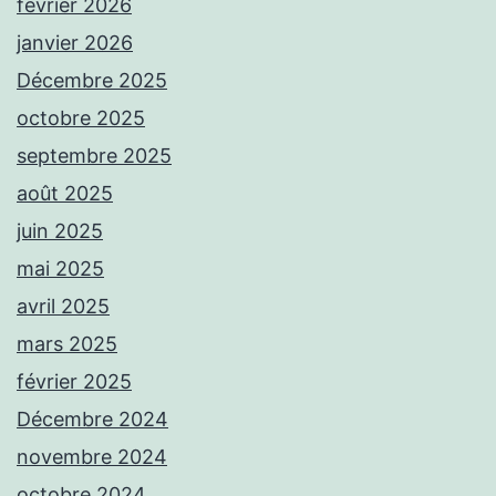
février 2026
janvier 2026
Décembre 2025
octobre 2025
septembre 2025
août 2025
juin 2025
mai 2025
avril 2025
mars 2025
février 2025
Décembre 2024
novembre 2024
octobre 2024