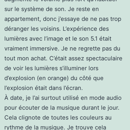
sur le système de son. Je reste en
appartement, donc j’essaye de ne pas trop
déranger les voisins. L’expérience des
lumières avec l’image et le son 5.1 était
vraiment immersive. Je ne regrette pas du
tout mon achat. C’était assez spectaculaire
de voir les lumières s’illuminer lors
d’explosion (en orange) du côté que
l’explosion était dans l’écran.
À date, je l’ai surtout utilisé en mode audio
pour écouter de la musique durant le jour.
Cela clignote de toutes les couleurs au
rythme de la musique. Je trouve cela