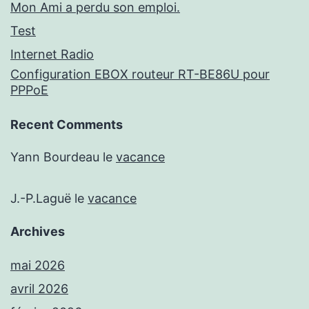
Mon Ami a perdu son emploi.
Test
Internet Radio
Configuration EBOX routeur RT-BE86U pour
PPPoE
Recent Comments
Yann Bourdeau
le
vacance
J.-P.Laguë
le
vacance
Archives
mai 2026
avril 2026