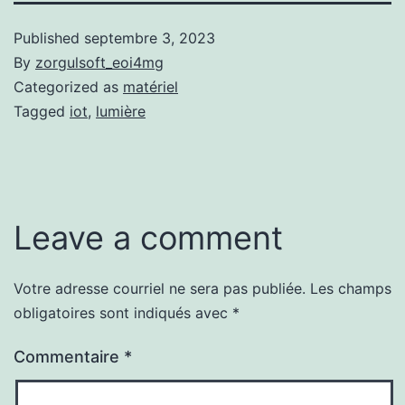
Published
septembre 3, 2023
By
zorgulsoft_eoi4mg
Categorized as
matériel
Tagged
iot
,
lumière
Leave a comment
Votre adresse courriel ne sera pas publiée.
Les champs
obligatoires sont indiqués avec
*
Commentaire
*