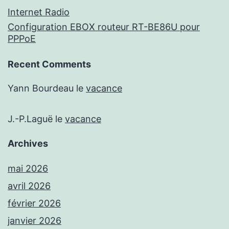
Internet Radio
Configuration EBOX routeur RT-BE86U pour
PPPoE
Recent Comments
Yann Bourdeau
le
vacance
J.-P.Laguë
le
vacance
Archives
mai 2026
avril 2026
février 2026
janvier 2026