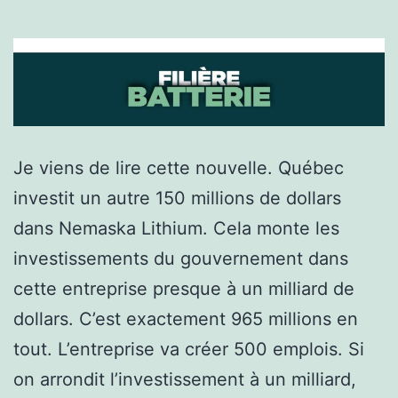
Je viens de lire cette nouvelle. Québec
investit un autre 150 millions de dollars
dans Nemaska Lithium. Cela monte les
investissements du gouvernement dans
cette entreprise presque à un milliard de
dollars. C’est exactement 965 millions en
tout. L’entreprise va créer 500 emplois. Si
on arrondit l’investissement à un milliard,