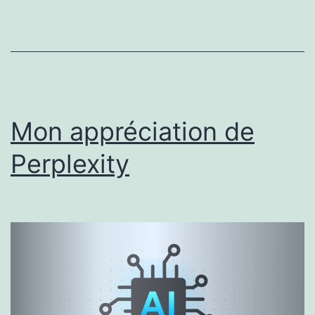
Mon appréciation de
Perplexity