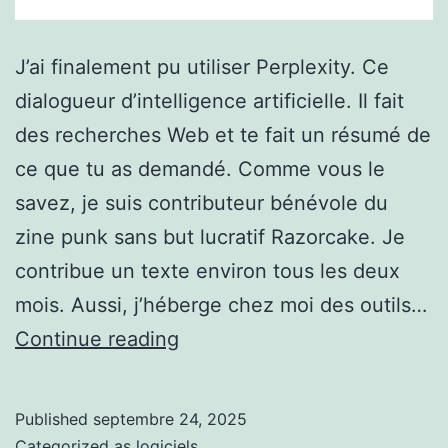
J’ai finalement pu utiliser Perplexity. Ce
dialogueur d’intelligence artificielle. Il fait
des recherches Web et te fait un résumé de
ce que tu as demandé. Comme vous le
savez, je suis contributeur bénévole du
zine punk sans but lucratif Razorcake. Je
contribue un texte environ tous les deux
mois. Aussi, j’héberge chez moi des outils…
Perplexity
Continue reading
Published
septembre 24, 2025
Categorized as
logiciels