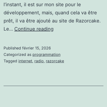
l’instant, il est sur mon site pour le
développement, mais, quand cela va être
prêt, il va être ajouté au site de Razorcake.
Internet
Le…
Continue reading
Radio
Published
février 15, 2026
Categorized as
programmation
Tagged
internet
,
radio
,
razorcake