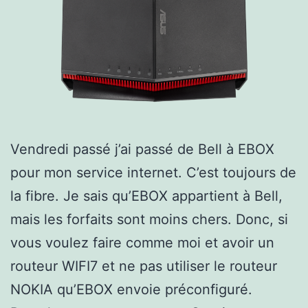
Vendredi passé j’ai passé de Bell à EBOX
pour mon service internet. C’est toujours de
la fibre. Je sais qu’EBOX appartient à Bell,
mais les forfaits sont moins chers. Donc, si
vous voulez faire comme moi et avoir un
routeur WIFI7 et ne pas utiliser le routeur
NOKIA qu’EBOX envoie préconfiguré.