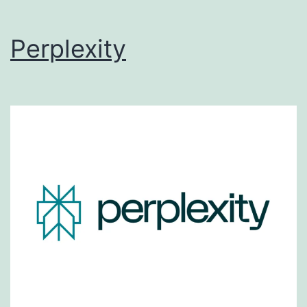
Perplexity