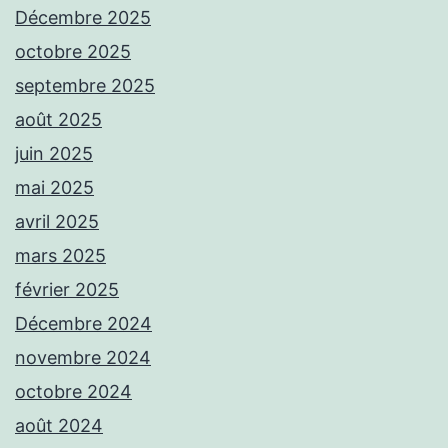
Décembre 2025
octobre 2025
septembre 2025
août 2025
juin 2025
mai 2025
avril 2025
mars 2025
février 2025
Décembre 2024
novembre 2024
octobre 2024
août 2024