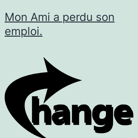
Mon Ami a perdu son
emploi.