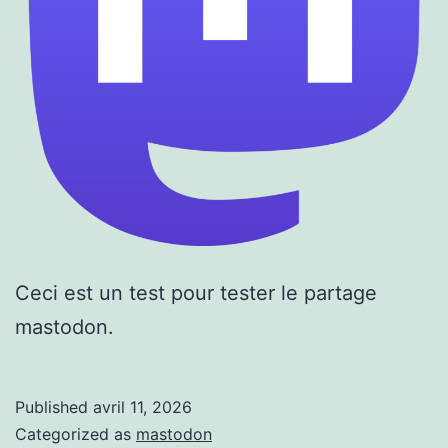
Ceci est un test pour tester le partage
mastodon.
Published
avril 11, 2026
Categorized as
mastodon