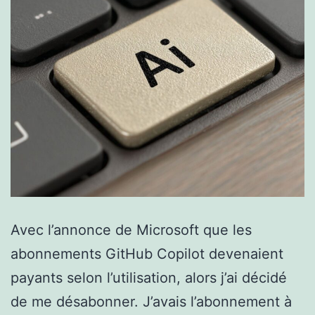
Avec l’annonce de Microsoft que les
abonnements GitHub Copilot devenaient
payants selon l’utilisation, alors j’ai décidé
de me désabonner. J’avais l’abonnement à