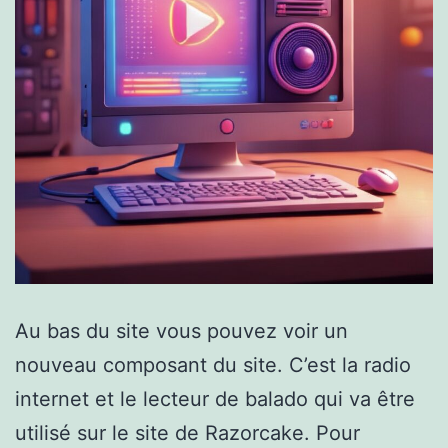
Au bas du site vous pouvez voir un
nouveau composant du site. C’est la radio
internet et le lecteur de balado qui va être
utilisé sur le site de Razorcake. Pour