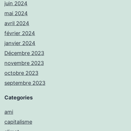
juin 2024
mai 2024
avril 2024
février 2024
janvier 2024
Décembre 2023
novembre 2023
octobre 2023
septembre 2023
Categories
ami
capitalisme