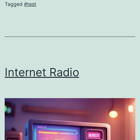
Tagged
#test
Internet Radio