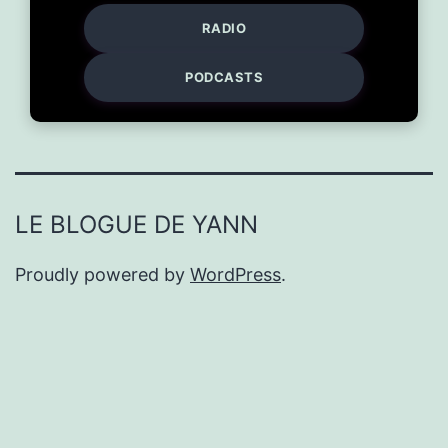
RADIO
PODCASTS
LE BLOGUE DE YANN
Proudly powered by
WordPress
.