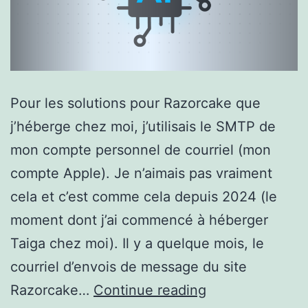
Pour les solutions pour Razorcake que
j’héberge chez moi, j’utilisais le SMTP de
mon compte personnel de courriel (mon
compte Apple). Je n’aimais pas vraiment
cela et c’est comme cela depuis 2024 (le
moment dont j’ai commencé à héberger
Taiga chez moi). Il y a quelque mois, le
courriel d’envois de message du site
Mon
Razorcake…
Continue reading