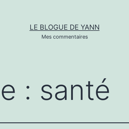
LE BLOGUE DE YANN
Mes commentaires
te :
santé