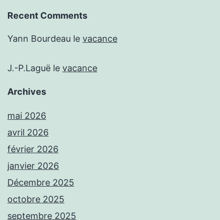
Recent Comments
Yann Bourdeau
le
vacance
J.-P.Laguë
le
vacance
Archives
mai 2026
avril 2026
février 2026
janvier 2026
Décembre 2025
octobre 2025
septembre 2025