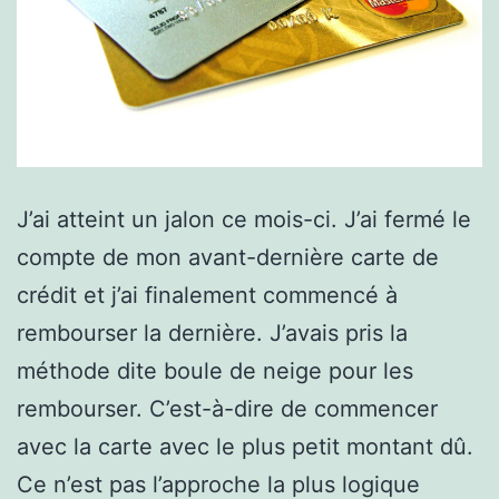
J’ai atteint un jalon ce mois-ci. J’ai fermé le
compte de mon avant-dernière carte de
crédit et j’ai finalement commencé à
rembourser la dernière. J’avais pris la
méthode dite boule de neige pour les
rembourser. C’est-à-dire de commencer
avec la carte avec le plus petit montant dû.
Ce n’est pas l’approche la plus logique