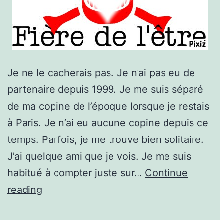
Je ne le cacherais pas. Je n’ai pas eu de
partenaire depuis 1999. Je me suis séparé
de ma copine de l’époque lorsque je restais
à Paris. Je n’ai eu aucune copine depuis ce
temps. Parfois, je me trouve bien solitaire.
J’ai quelque ami que je vois. Je me suis
habitué à compter juste sur…
Continue
Être
reading
célibataire