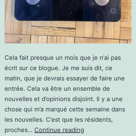
Cela fait presque un mois que je n’ai pas
écrit sur ce blogue. Je me suis dit, ce
matin, que je devrais essayer de faire une
entrée. Cela va être un ensemble de
nouvelles et d’opinions disjoint. Il y a une
chose qui m’a marqué cette semaine dans
les nouvelles. C’est que les résidents,
Non,
proches…
Continue reading