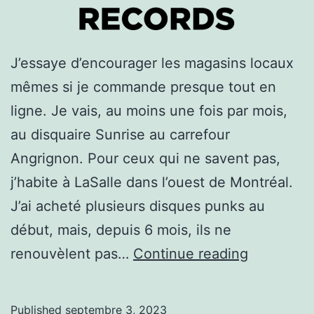
J’essaye d’encourager les magasins locaux
mêmes si je commande presque tout en
ligne. Je vais, au moins une fois par mois,
au disquaire Sunrise au carrefour
Angrignon. Pour ceux qui ne savent pas,
j’habite à LaSalle dans l’ouest de Montréal.
J’ai acheté plusieurs disques punks au
début, mais, depuis 6 mois, ils ne
Les
renouvèlent pas…
Continue reading
disquaire
Sunrise.
Published
septembre 3, 2023