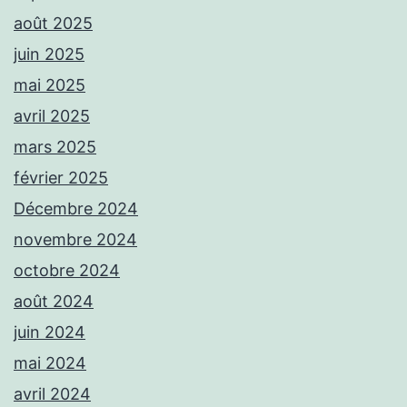
août 2025
juin 2025
mai 2025
avril 2025
mars 2025
février 2025
Décembre 2024
novembre 2024
octobre 2024
août 2024
juin 2024
mai 2024
avril 2024