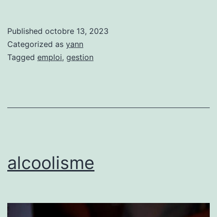
Published
octobre 13, 2023
Categorized as
yann
Tagged
emploi
,
gestion
alcoolisme