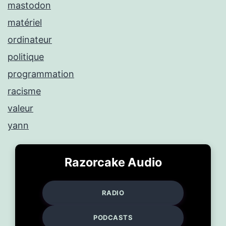
mastodon
matériel
ordinateur
politique
programmation
racisme
valeur
yann
Razorcake Audio
RADIO
PODCASTS