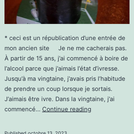
* ceci est un républication d’une entrée de
mon ancien site Je ne me cacherais pas.
À partir de 15 ans, j’ai commencé à boire de
l’alcool parce que j’aimais l’état d’ivresse.
Jusqu’à ma vingtaine, j’avais pris l’habitude
de prendre un coup lorsque je sortais.
J’aimais être ivre. Dans la vingtaine, j’ai
alcoolisme
commencé…
Continue reading
Published
octobre 13, 2023