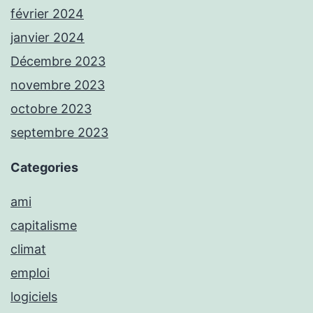
février 2024
janvier 2024
Décembre 2023
novembre 2023
octobre 2023
septembre 2023
Categories
ami
capitalisme
climat
emploi
logiciels