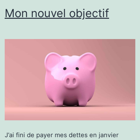
Mon nouvel objectif
J’ai fini de payer mes dettes en janvier