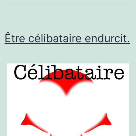
Être célibataire endurcit.