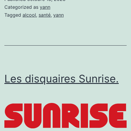
Categorized as
yann
Tagged
alcool
,
santé
,
yann
Les disquaires Sunrise.