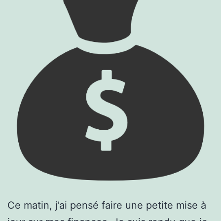
Ce matin, j’ai pensé faire une petite mise à