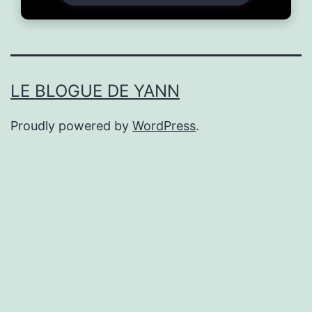
LE BLOGUE DE YANN
Proudly powered by
WordPress
.