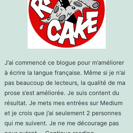
J’ai commencé ce blogue pour m’améliorer
à écrire la langue française. Même si je n’ai
pas beaucoup de lecteurs, la qualité de ma
prose s’est améliorée. Je suis content du
résultat. Je mets mes entrées sur Medium
et je crois que j’ai seulement 2 personnes
qui me suivent. Je ne me décourage pas
Razorcake