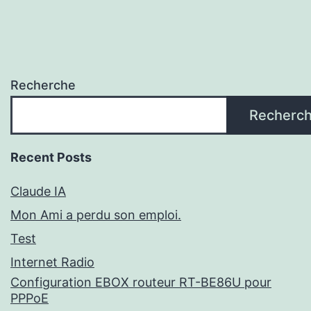
publications
Recherche
Recherc
Recent Posts
Claude IA
Mon Ami a perdu son emploi.
Test
Internet Radio
Configuration EBOX routeur RT-BE86U pour
PPPoE