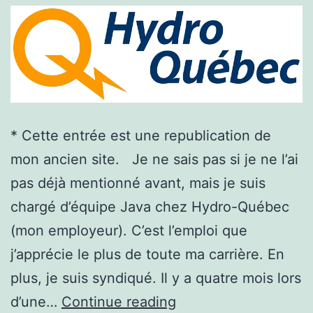
* Cette entrée est une republication de
mon ancien site. Je ne sais pas si je ne l’ai
pas déjà mentionné avant, mais je suis
chargé d’équipe Java chez Hydro-Québec
(mon employeur). C’est l’emploi que
j’apprécie le plus de toute ma carrière. En
plus, je suis syndiqué. Il y a quatre mois lors
Microgestion
d’une…
Continue reading