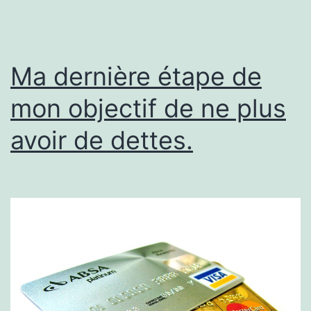
Ma dernière étape de
mon objectif de ne plus
avoir de dettes.