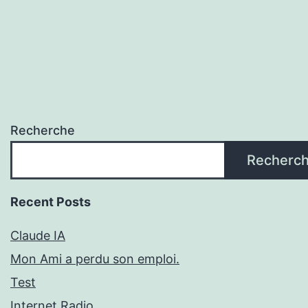
Recherche
Recherc
Recent Posts
Claude IA
Mon Ami a perdu son emploi.
Test
Internet Radio