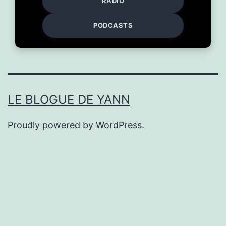
RADIO
PODCASTS
LE BLOGUE DE YANN
Proudly powered by
WordPress
.