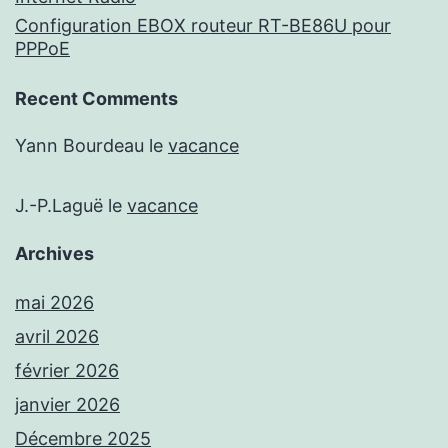
Configuration EBOX routeur RT-BE86U pour
PPPoE
Recent Comments
Yann Bourdeau
le
vacance
J.-P.Laguë
le
vacance
Archives
mai 2026
avril 2026
février 2026
janvier 2026
Décembre 2025