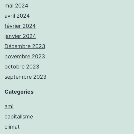
mai 2024
avril 2024
février 2024
janvier 2024
Décembre 2023
novembre 2023
octobre 2023
septembre 2023
Categories
ami
capitalisme
climat