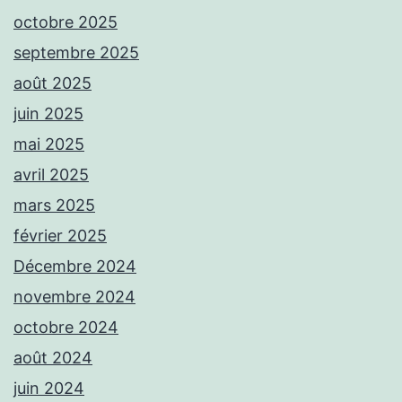
octobre 2025
septembre 2025
août 2025
juin 2025
mai 2025
avril 2025
mars 2025
février 2025
Décembre 2024
novembre 2024
octobre 2024
août 2024
juin 2024