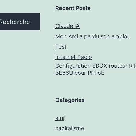
Recent Posts
Recherche
Claude IA
Mon Ami a perdu son emploi.
Test
Internet Radio
Configuration EBOX routeur RT
BE86U pour PPPoE
Categories
ami
capitalisme