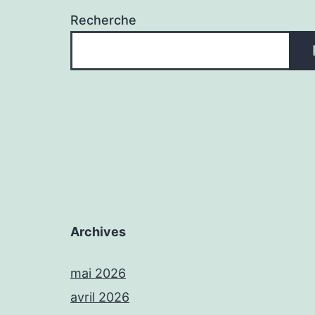
Recherche
Archives
mai 2026
avril 2026