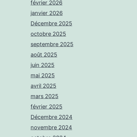
février 2026
janvier 2026
Décembre 2025
octobre 2025
septembre 2025
août 2025
juin 2025
mai 2025
avril 2025
mars 2025
février 2025
Décembre 2024
novembre 2024