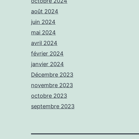
octobre 2024
août 2024
juin 2024
mai 2024
avril 2024
février 2024
janvier 2024
Décembre 2023
novembre 2023
octobre 2023
septembre 2023