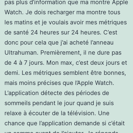
pas plus d’information que ma montre Apple
Watch. Je dois recharger ma montre tous
les matins et je voulais avoir mes métriques
de santé 24 heures sur 24 heures. C’est
donc pour cela que j’ai acheté l’anneau
Ultrahuman. Premièrement, il ne dure pas
de 4 à 7 jours. Mon max, c’est deux jours et
demi. Les métriques semblent être bonnes,
mais moins précises que l’Apple Watch.
L’application détecte des périodes de
sommeils pendant le jour quand je suis
relaxe à écouter de la télévision. Une
chance que l’application demande si c’était