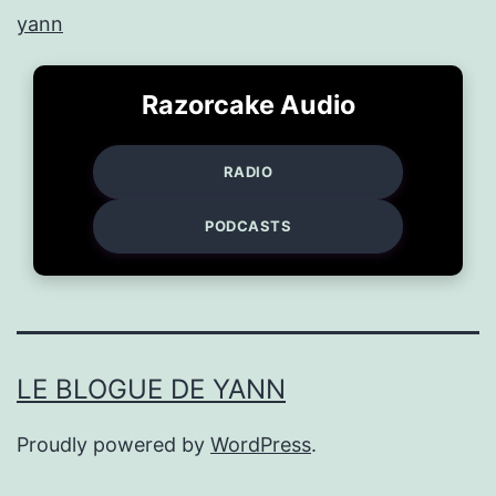
yann
Razorcake Audio
RADIO
PODCASTS
LE BLOGUE DE YANN
Proudly powered by
WordPress
.