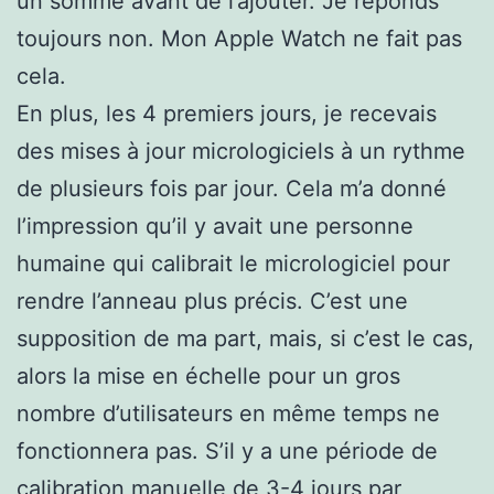
un somme avant de l’ajouter. Je réponds
toujours non. Mon Apple Watch ne fait pas
cela.
En plus, les 4 premiers jours, je recevais
des mises à jour micrologiciels à un rythme
de plusieurs fois par jour. Cela m’a donné
l’impression qu’il y avait une personne
humaine qui calibrait le micrologiciel pour
rendre l’anneau plus précis. C’est une
supposition de ma part, mais, si c’est le cas,
alors la mise en échelle pour un gros
nombre d’utilisateurs en même temps ne
fonctionnera pas. S’il y a une période de
calibration manuelle de 3-4 jours par