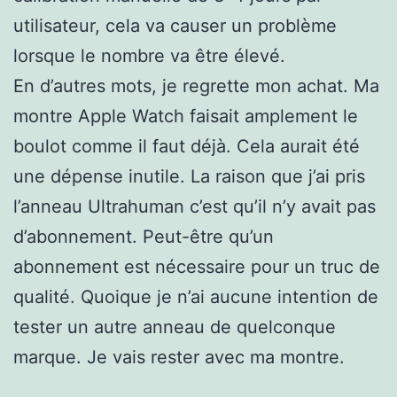
utilisateur, cela va causer un problème
lorsque le nombre va être élevé.
En d’autres mots, je regrette mon achat. Ma
montre Apple Watch faisait amplement le
boulot comme il faut déjà. Cela aurait été
une dépense inutile. La raison que j’ai pris
l’anneau Ultrahuman c’est qu’il n’y avait pas
d’abonnement. Peut-être qu’un
abonnement est nécessaire pour un truc de
qualité. Quoique je n’ai aucune intention de
tester un autre anneau de quelconque
marque. Je vais rester avec ma montre.