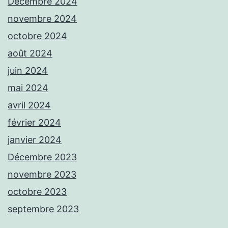
Décembre 2024
novembre 2024
octobre 2024
août 2024
juin 2024
mai 2024
avril 2024
février 2024
janvier 2024
Décembre 2023
novembre 2023
octobre 2023
septembre 2023