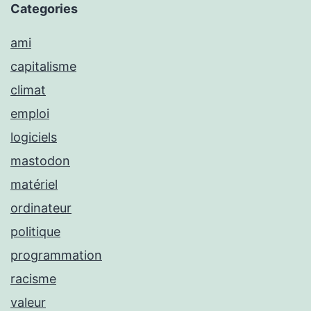
Categories
ami
capitalisme
climat
emploi
logiciels
mastodon
matériel
ordinateur
politique
programmation
racisme
valeur