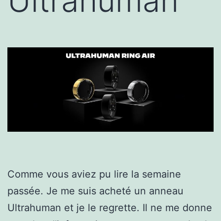
Ultrahuman
Comme vous aviez pu lire la semaine
passée. Je me suis acheté un anneau
Ultrahuman et je le regrette. Il ne me donne