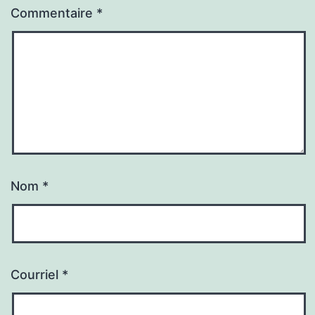
Commentaire
*
Nom
*
Courriel
*