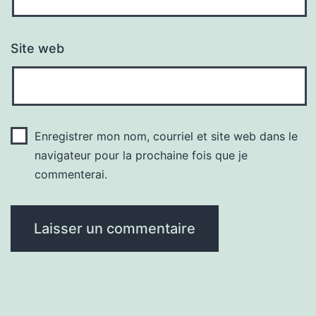
Site web
Enregistrer mon nom, courriel et site web dans le
navigateur pour la prochaine fois que je
commenterai.