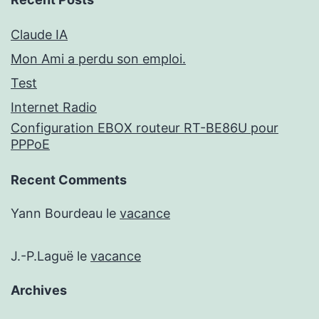
Claude IA
Mon Ami a perdu son emploi.
Test
Internet Radio
Configuration EBOX routeur RT-BE86U pour
PPPoE
Recent Comments
Yann Bourdeau
le
vacance
J.-P.Laguë
le
vacance
Archives