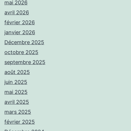
mai 2026
avril 2026
février 2026
janvier 2026
Décembre 2025
octobre 2025
septembre 2025
août 2025
juin 2025
mai 2025
avril 2025
mars 2025
février 2025