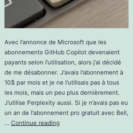
Avec l’annonce de Microsoft que les
abonnements GitHub Copilot devenaient
payants selon l’utilisation, alors j’ai décidé
de me désabonner. J’avais l’abonnement à
10$ par mois et je ne l’utilisais pas à tous
les mois, mais un peu plus dernièrement.
J’utilise Perplexity aussi. Si je n’avais pas eu
un an de l’abonnement pro gratuit avec Bell,
Claude
…
Continue reading
IA