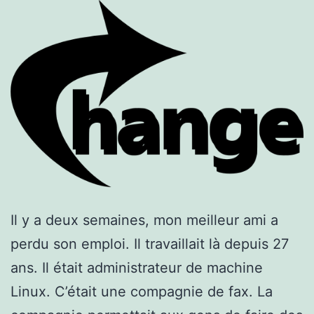
Il y a deux semaines, mon meilleur ami a
perdu son emploi. Il travaillait là depuis 27
ans. Il était administrateur de machine
Linux. C’était une compagnie de fax. La