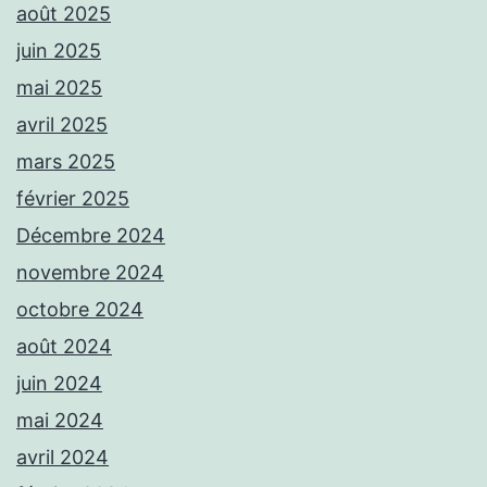
août 2025
juin 2025
mai 2025
avril 2025
mars 2025
février 2025
Décembre 2024
novembre 2024
octobre 2024
août 2024
juin 2024
mai 2024
avril 2024