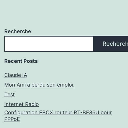
Recherche
Recherc
Recent Posts
Claude IA
Mon Ami a perdu son emploi.
Test
Internet Radio
Configuration EBOX routeur RT-BE86U pour
PPPoE