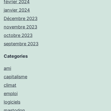
février 2024
janvier 2024
Décembre 2023
novembre 2023
octobre 2023
septembre 2023
Categories
ami
capitalisme
climat
emploi
logiciels
mastodon