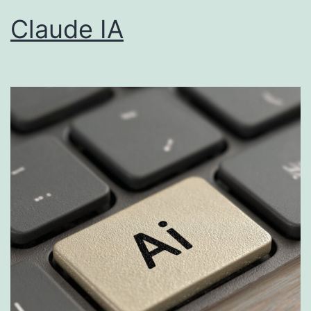
Claude IA