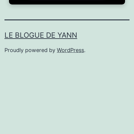
LE BLOGUE DE YANN
Proudly powered by
WordPress
.