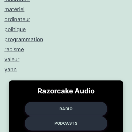
matériel
ordinateur
politique
programmation
racisme
valeur
yann
Razorcake Audio
RADIO
PODCASTS