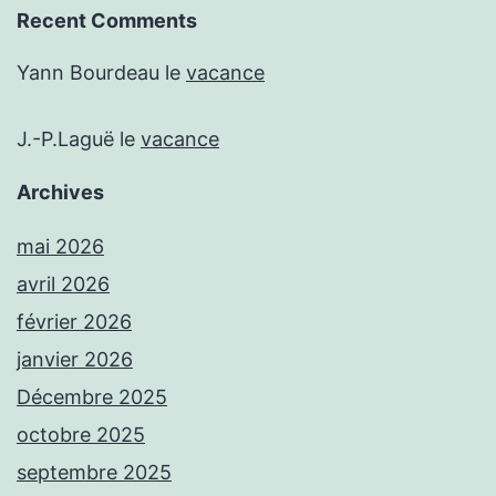
Recent Comments
Yann Bourdeau
le
vacance
J.-P.Laguë
le
vacance
Archives
mai 2026
avril 2026
février 2026
janvier 2026
Décembre 2025
octobre 2025
septembre 2025