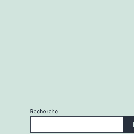
Recherche