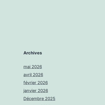
Archives
mai 2026
avril 2026
février 2026
janvier 2026
Décembre 2025