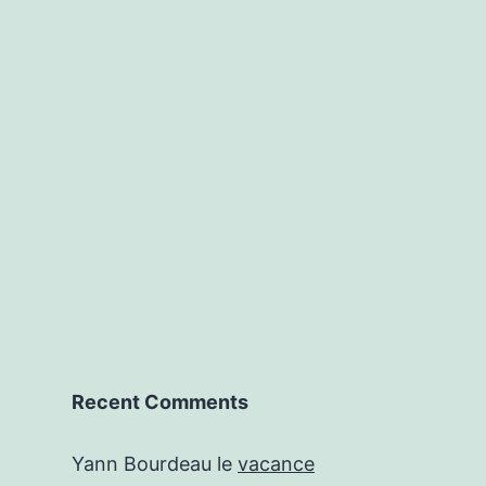
Recent Comments
Yann Bourdeau
le
vacance