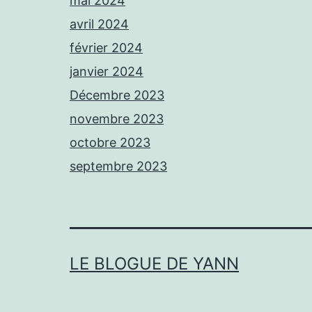
mai 2024
avril 2024
février 2024
janvier 2024
Décembre 2023
novembre 2023
octobre 2023
septembre 2023
LE BLOGUE DE YANN