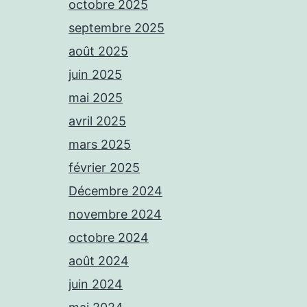
octobre 2025
septembre 2025
août 2025
juin 2025
mai 2025
avril 2025
mars 2025
février 2025
Décembre 2024
novembre 2024
octobre 2024
août 2024
juin 2024