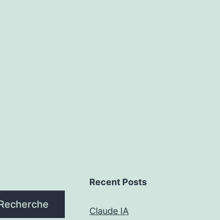
Recent Posts
Recherche
Claude IA