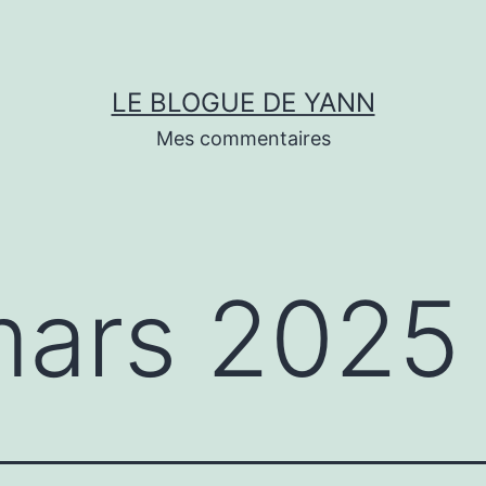
LE BLOGUE DE YANN
Mes commentaires
ars 2025