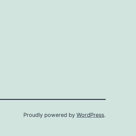
Proudly powered by
WordPress
.