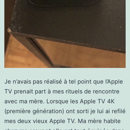
Je n’avais pas réalisé à tel point que l’Apple
TV prenait part à mes rituels de rencontre
avec ma mère. Lorsque les Apple TV 4K
(première génération) ont sorti je lui ai refilé
mes deux vieux Apple TV. Ma mère habite