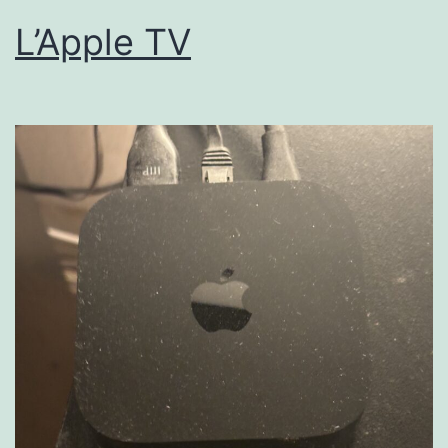
L’Apple TV