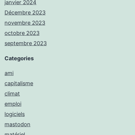
janvier 2024
Décembre 2023
novembre 2023
octobre 2023
septembre 2023
Categories
ami
capitalisme
climat
emploi
logiciels
mastodon
matériel