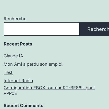
Recherche
Recherc
Recent Posts
Claude IA
Mon Ami a perdu son emploi.
Test
Internet Radio
Configuration EBOX routeur RT-BE86U pour
PPPoE
Recent Comments