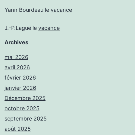
Yann Bourdeau
le
vacance
J.-P.Laguë
le
vacance
Archives
mai 2026
avril 2026
février 2026
janvier 2026
Décembre 2025
octobre 2025
septembre 2025
août 2025