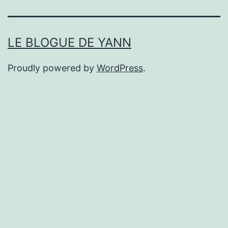
LE BLOGUE DE YANN
Proudly powered by
WordPress
.