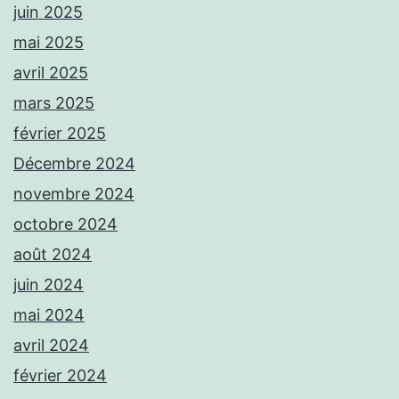
juin 2025
mai 2025
avril 2025
mars 2025
février 2025
Décembre 2024
novembre 2024
octobre 2024
août 2024
juin 2024
mai 2024
avril 2024
février 2024