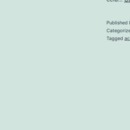
Published
Categoriz
Tagged
ac