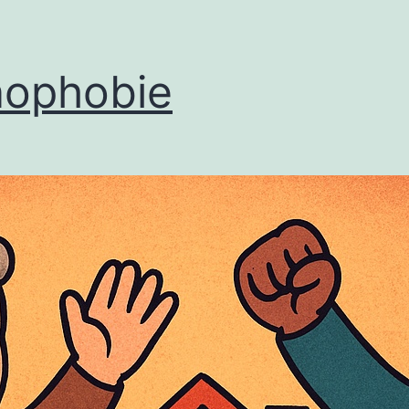
ophobie