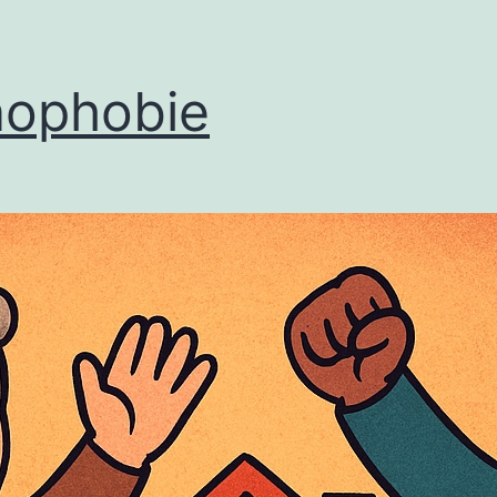
ophobie