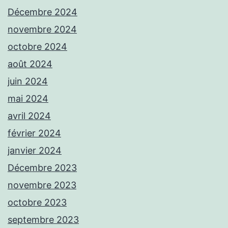
Décembre 2024
novembre 2024
octobre 2024
août 2024
juin 2024
mai 2024
avril 2024
février 2024
janvier 2024
Décembre 2023
novembre 2023
octobre 2023
septembre 2023