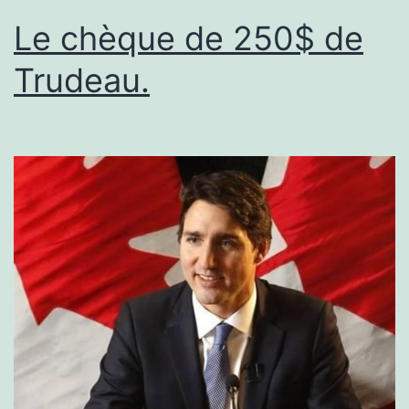
Le chèque de 250$ de
Trudeau.