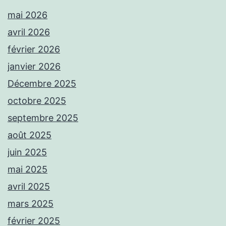
mai 2026
avril 2026
février 2026
janvier 2026
Décembre 2025
octobre 2025
septembre 2025
août 2025
juin 2025
mai 2025
avril 2025
mars 2025
février 2025