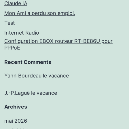
Claude IA
Mon Ami a perdu son emploi.
Test
Internet Radio
Configuration EBOX routeur RT-BE86U pour
PPPoE
Recent Comments
Yann Bourdeau
le
vacance
J.-P.Laguë
le
vacance
Archives
mai 2026