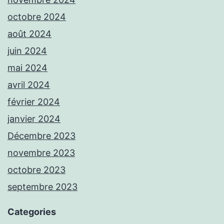
octobre 2024
août 2024
juin 2024
mai 2024
avril 2024
février 2024
janvier 2024
Décembre 2023
novembre 2023
octobre 2023
septembre 2023
Categories