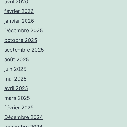
avril 2026
février 2026
janvier 2026
Décembre 2025
octobre 2025
septembre 2025
août 2025
juin 2025
mai 2025
avril 2025
mars 2025
février 2025
Décembre 2024
novembre 2024