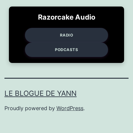
Razorcake Audio
RADIO
PODCASTS
LE BLOGUE DE YANN
Proudly powered by
WordPress
.