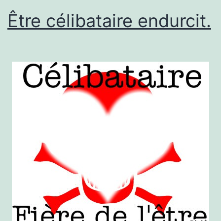
Être célibataire endurcit.