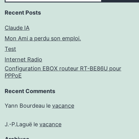
Recent Posts
Claude IA
Mon Ami a perdu son emploi.
Test
Internet Radio
Configuration EBOX routeur RT-BE86U pour
PPPoE
Recent Comments
Yann Bourdeau
le
vacance
J.-P.Laguë
le
vacance