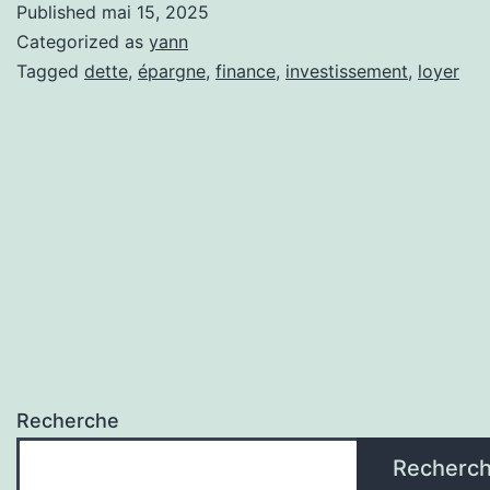
Published
mai 15, 2025
Categorized as
yann
Tagged
dette
,
épargne
,
finance
,
investissement
,
loyer
Recherche
Recherc