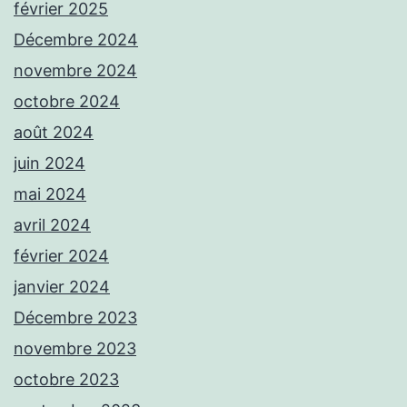
février 2025
Décembre 2024
novembre 2024
octobre 2024
août 2024
juin 2024
mai 2024
avril 2024
février 2024
janvier 2024
Décembre 2023
novembre 2023
octobre 2023