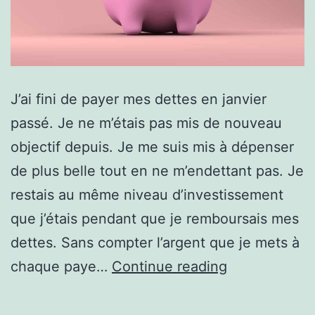
J’ai fini de payer mes dettes en janvier
passé. Je ne m’étais pas mis de nouveau
objectif depuis. Je me suis mis à dépenser
de plus belle tout en ne m’endettant pas. Je
restais au même niveau d’investissement
que j’étais pendant que je remboursais mes
dettes. Sans compter l’argent que je mets à
Mon
chaque paye…
Continue reading
nouvel
objectif