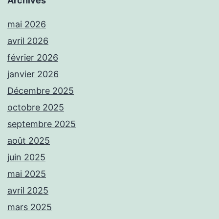
Archives
mai 2026
avril 2026
février 2026
janvier 2026
Décembre 2025
octobre 2025
septembre 2025
août 2025
juin 2025
mai 2025
avril 2025
mars 2025