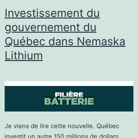
Investissement du
gouvernement du
Québec dans Nemaska
Lithium
Je viens de lire cette nouvelle. Québec
investit un autre 150 millions de dollars