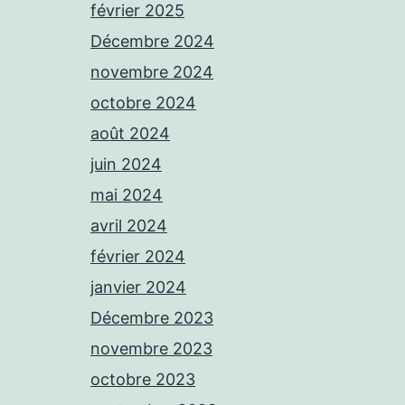
février 2025
Décembre 2024
novembre 2024
octobre 2024
août 2024
juin 2024
mai 2024
avril 2024
février 2024
janvier 2024
Décembre 2023
novembre 2023
octobre 2023