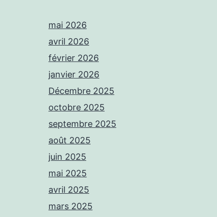
mai 2026
avril 2026
février 2026
janvier 2026
Décembre 2025
octobre 2025
septembre 2025
août 2025
juin 2025
mai 2025
avril 2025
mars 2025