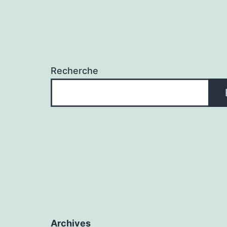
Recherche
Archives