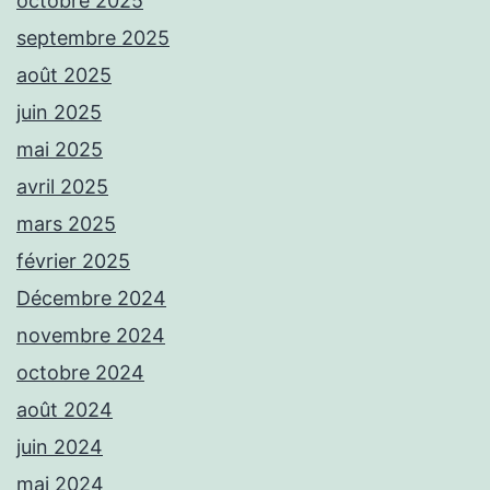
octobre 2025
septembre 2025
août 2025
juin 2025
mai 2025
avril 2025
mars 2025
février 2025
Décembre 2024
novembre 2024
octobre 2024
août 2024
juin 2024
mai 2024