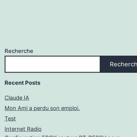
Recherche
Recherc
Recent Posts
Claude IA
Mon Ami a perdu son emploi.
Test
Internet Radio