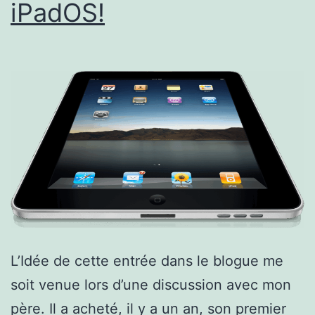
iPadOS!
L’Idée de cette entrée dans le blogue me
soit venue lors d’une discussion avec mon
père. Il a acheté, il y a un an, son premier