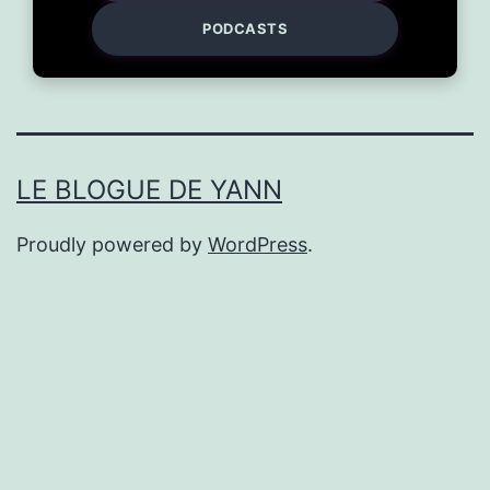
PODCASTS
LE BLOGUE DE YANN
Proudly powered by
WordPress
.