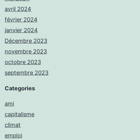
avril 2024
février 2024
janvier 2024
Décembre 2023
novembre 2023
octobre 2023
septembre 2023
Categories
ami
capitalisme
climat
emploi