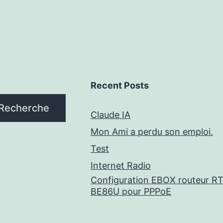
Recent Posts
Recherche
Claude IA
Mon Ami a perdu son emploi.
Test
Internet Radio
Configuration EBOX routeur RT
BE86U pour PPPoE