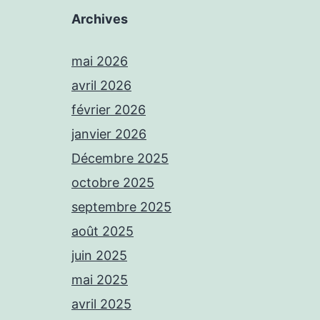
Archives
mai 2026
avril 2026
février 2026
janvier 2026
Décembre 2025
octobre 2025
septembre 2025
août 2025
juin 2025
mai 2025
avril 2025