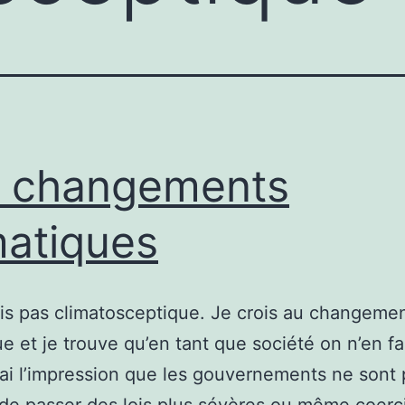
 changements
matiques
is pas climatosceptique. Je crois au changeme
ue et je trouve qu’en tant que société on n’en fa
’ai l’impression que les gouvernements ne sont