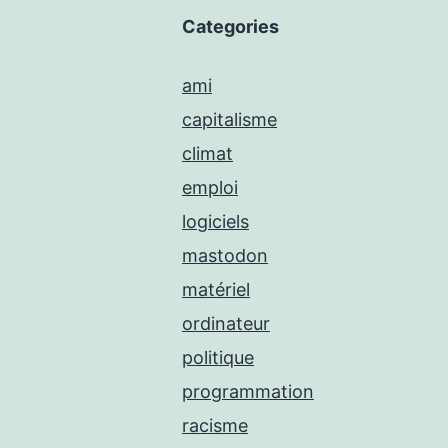
Categories
ami
capitalisme
climat
emploi
logiciels
mastodon
matériel
ordinateur
politique
programmation
racisme