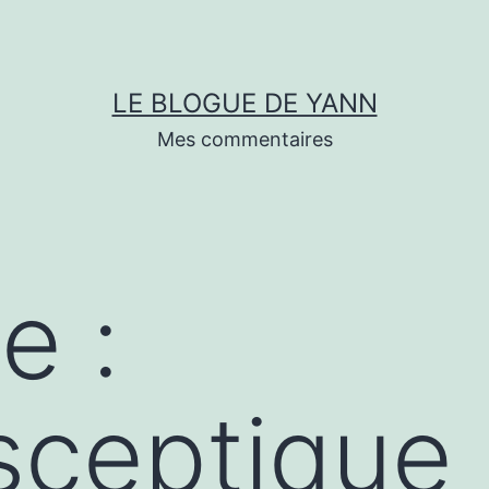
LE BLOGUE DE YANN
Mes commentaires
e :
sceptique