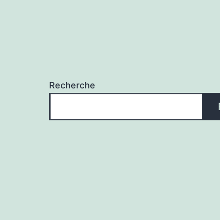
Recherche