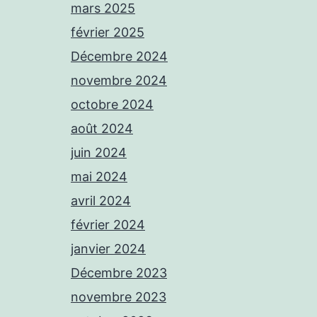
mars 2025
février 2025
Décembre 2024
novembre 2024
octobre 2024
août 2024
juin 2024
mai 2024
avril 2024
février 2024
janvier 2024
Décembre 2023
novembre 2023