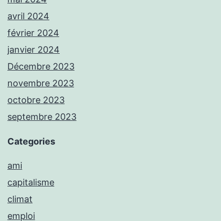
avril 2024
février 2024
janvier 2024
Décembre 2023
novembre 2023
octobre 2023
septembre 2023
Categories
ami
capitalisme
climat
emploi