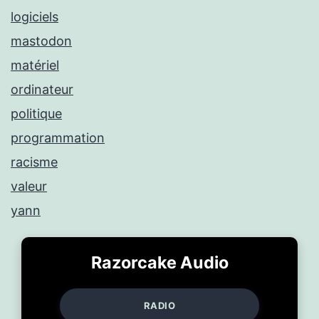
logiciels
mastodon
matériel
ordinateur
politique
programmation
racisme
valeur
yann
Razorcake Audio
RADIO