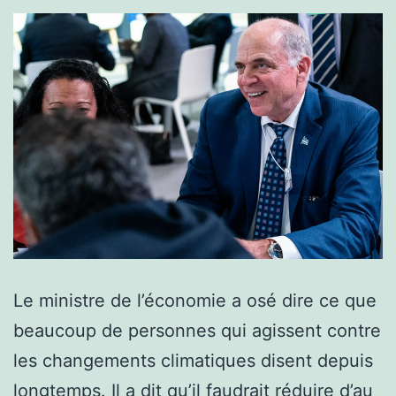
Le ministre de l’économie a osé dire ce que
beaucoup de personnes qui agissent contre
les changements climatiques disent depuis
longtemps. Il a dit qu’il faudrait réduire d’au