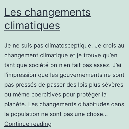
Les changements
climatiques
Je ne suis pas climatosceptique. Je crois au
changement climatique et je trouve qu’en
tant que société on n’en fait pas assez. J’ai
l’impression que les gouvernements ne sont
pas pressés de passer des lois plus sévères
ou même coercitives pour protéger la
planète. Les changements d’habitudes dans
la population ne sont pas une chose…
Les
Continue reading