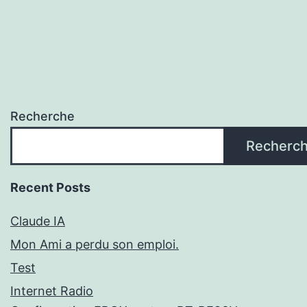
Recherche
Recherc
Recent Posts
Claude IA
Mon Ami a perdu son emploi.
Test
Internet Radio