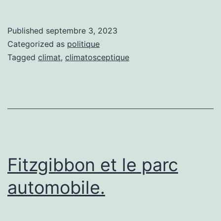
changements
climatiques
Published
septembre 3, 2023
Categorized as
politique
Tagged
climat
,
climatosceptique
Fitzgibbon et le parc
automobile.