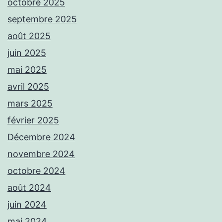
octobre 2025
septembre 2025
août 2025
juin 2025
mai 2025
avril 2025
mars 2025
février 2025
Décembre 2024
novembre 2024
octobre 2024
août 2024
juin 2024
mai 2024