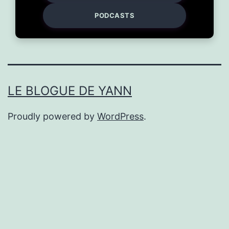
PODCASTS
LE BLOGUE DE YANN
Proudly powered by
WordPress
.