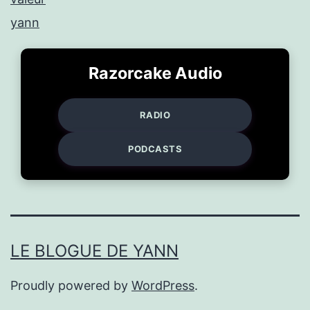
yann
Razorcake Audio
RADIO
PODCASTS
LE BLOGUE DE YANN
Proudly powered by
WordPress
.