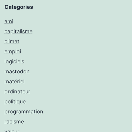
Categories
ami
capitalisme
climat
emploi
logiciels
mastodon
matériel
ordinateur
politique
programmation
racisme
valeur