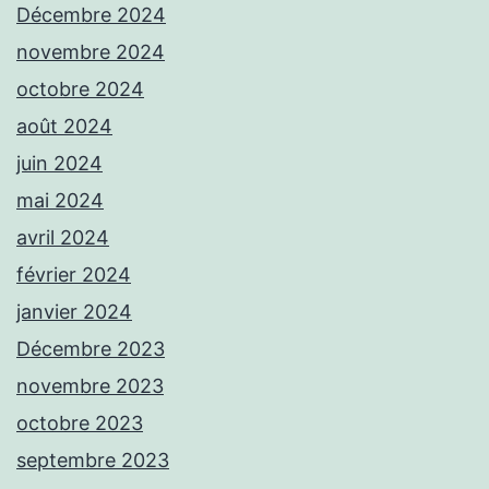
Décembre 2024
novembre 2024
octobre 2024
août 2024
juin 2024
mai 2024
avril 2024
février 2024
janvier 2024
Décembre 2023
novembre 2023
octobre 2023
septembre 2023