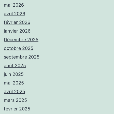
mai 2026
avril 2026
février 2026
janvier 2026
Décembre 2025
octobre 2025
septembre 2025
août 2025
juin 2025
mai 2025
avril 2025
mars 2025
février 2025