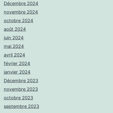
Décembre 2024
novembre 2024
octobre 2024
août 2024
juin 2024
mai 2024
avril 2024
février 2024
janvier 2024
Décembre 2023
novembre 2023
octobre 2023
septembre 2023