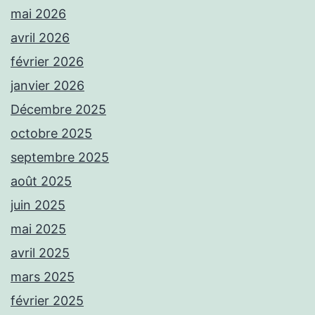
mai 2026
avril 2026
février 2026
janvier 2026
Décembre 2025
octobre 2025
septembre 2025
août 2025
juin 2025
mai 2025
avril 2025
mars 2025
février 2025