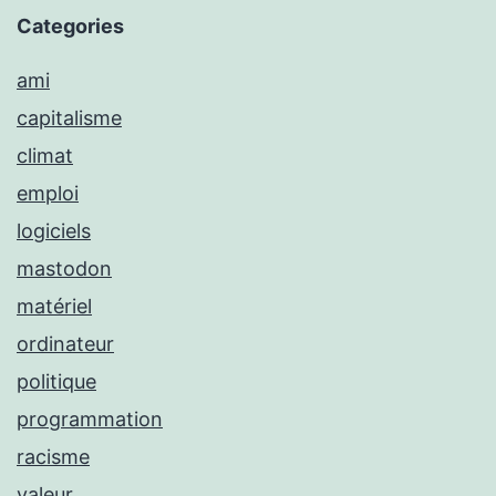
Categories
ami
capitalisme
climat
emploi
logiciels
mastodon
matériel
ordinateur
politique
programmation
racisme
valeur