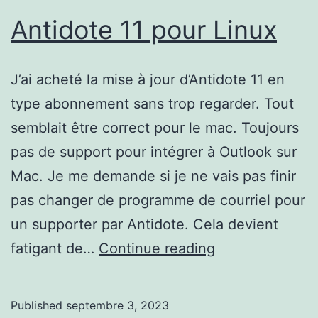
Antidote 11 pour Linux
J’ai acheté la mise à jour d’Antidote 11 en
type abonnement sans trop regarder. Tout
semblait être correct pour le mac. Toujours
pas de support pour intégrer à Outlook sur
Mac. Je me demande si je ne vais pas finir
pas changer de programme de courriel pour
un supporter par Antidote. Cela devient
Antidote
fatigant de…
Continue reading
11
pour
Published
septembre 3, 2023