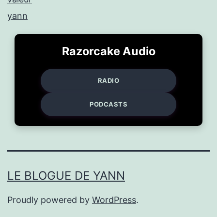
yann
Razorcake Audio
RADIO
PODCASTS
LE BLOGUE DE YANN
Proudly powered by
WordPress
.