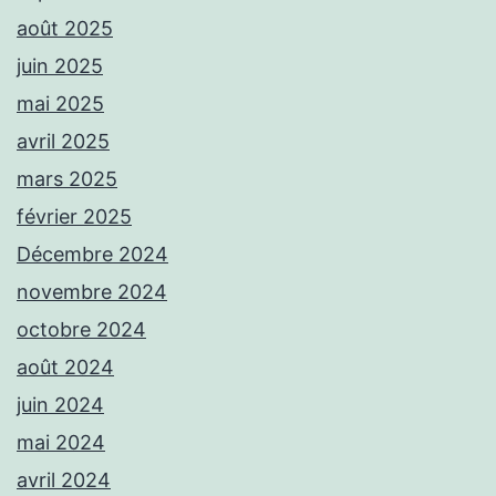
août 2025
juin 2025
mai 2025
avril 2025
mars 2025
février 2025
Décembre 2024
novembre 2024
octobre 2024
août 2024
juin 2024
mai 2024
avril 2024