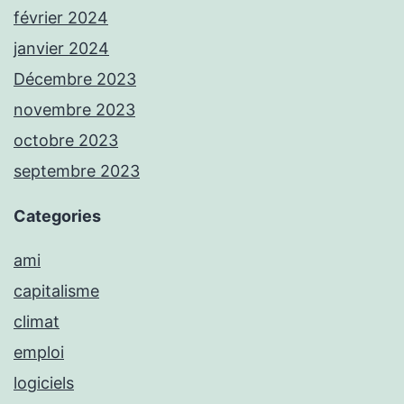
février 2024
janvier 2024
Décembre 2023
novembre 2023
octobre 2023
septembre 2023
Categories
ami
capitalisme
climat
emploi
logiciels