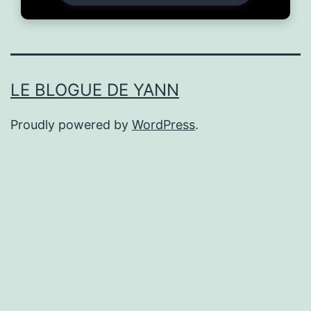
LE BLOGUE DE YANN
Proudly powered by
WordPress
.