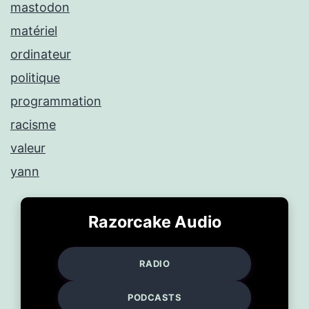
mastodon
matériel
ordinateur
politique
programmation
racisme
valeur
yann
Razorcake Audio
RADIO
PODCASTS