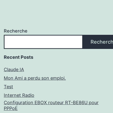
Recherche
Recherc
Recent Posts
Claude IA
Mon Ami a perdu son emploi.
Test
Internet Radio
Configuration EBOX routeur RT-BE86U pour
PPPoE