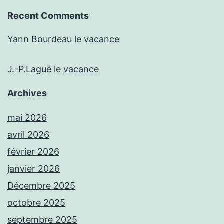
Recent Comments
Yann Bourdeau
le
vacance
J.-P.Laguë
le
vacance
Archives
mai 2026
avril 2026
février 2026
janvier 2026
Décembre 2025
octobre 2025
septembre 2025