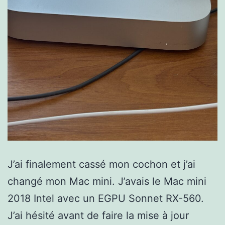
J’ai finalement cassé mon cochon et j’ai
changé mon Mac mini. J’avais le Mac mini
2018 Intel avec un EGPU Sonnet RX-560.
J’ai hésité avant de faire la mise à jour