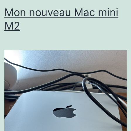
Mon nouveau Mac mini
M2