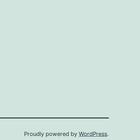
Proudly powered by
WordPress
.