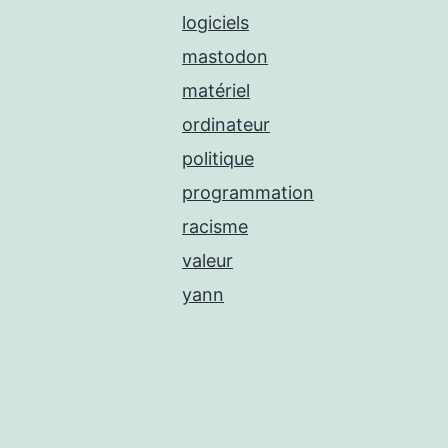
logiciels
mastodon
matériel
ordinateur
politique
programmation
racisme
valeur
yann