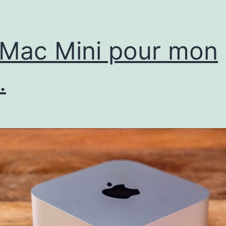
Mac Mini pour mon
.