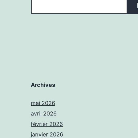
Archives
mai 2026
avril 2026
février 2026
janvier 2026