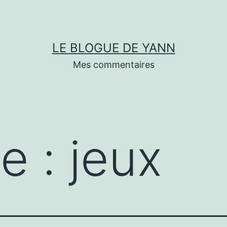
LE BLOGUE DE YANN
Mes commentaires
te :
jeux