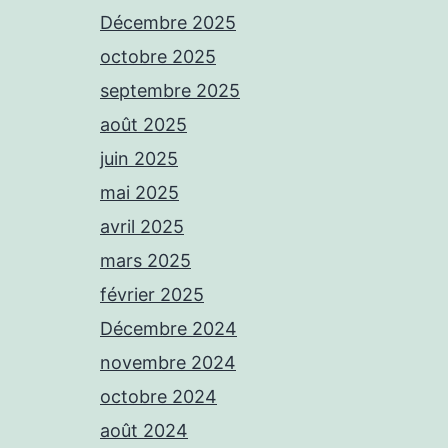
Décembre 2025
octobre 2025
septembre 2025
août 2025
juin 2025
mai 2025
avril 2025
mars 2025
février 2025
Décembre 2024
novembre 2024
octobre 2024
août 2024