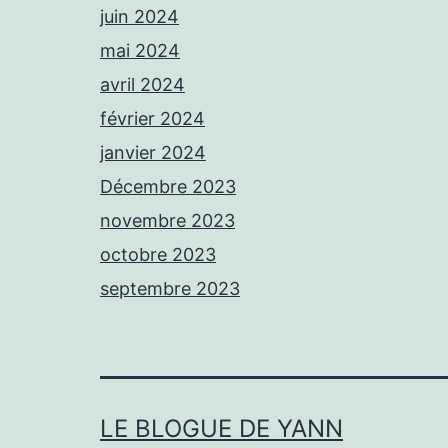
juin 2024
mai 2024
avril 2024
février 2024
janvier 2024
Décembre 2023
novembre 2023
octobre 2023
septembre 2023
LE BLOGUE DE YANN