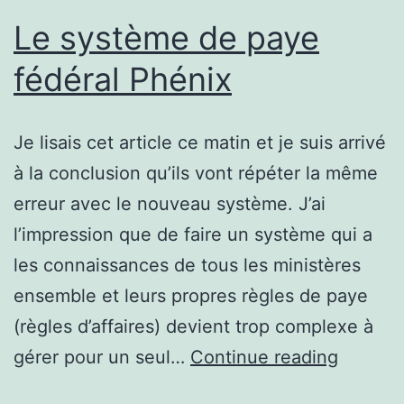
Le système de paye
fédéral Phénix
Je lisais cet article ce matin et je suis arrivé
à la conclusion qu’ils vont répéter la même
erreur avec le nouveau système. J’ai
l’impression que de faire un système qui a
les connaissances de tous les ministères
ensemble et leurs propres règles de paye
(règles d’affaires) devient trop complexe à
Le
gérer pour un seul…
Continue reading
systèm