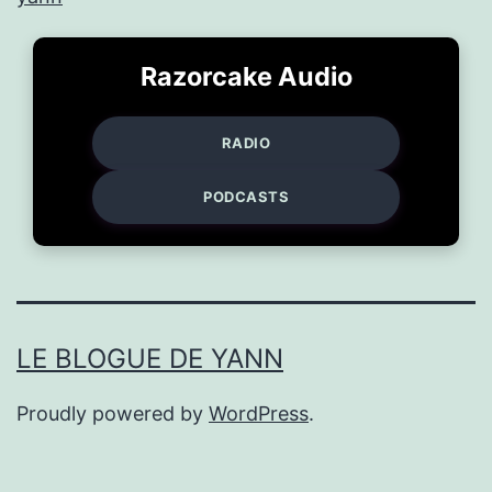
Razorcake Audio
RADIO
PODCASTS
LE BLOGUE DE YANN
Proudly powered by
WordPress
.