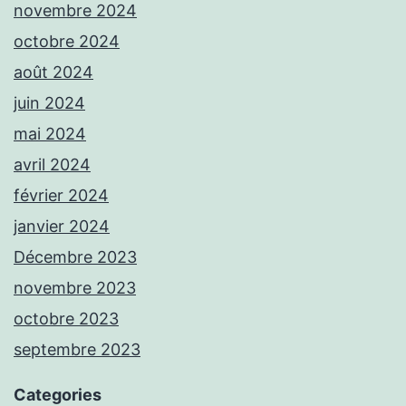
novembre 2024
octobre 2024
août 2024
juin 2024
mai 2024
avril 2024
février 2024
janvier 2024
Décembre 2023
novembre 2023
octobre 2023
septembre 2023
Categories