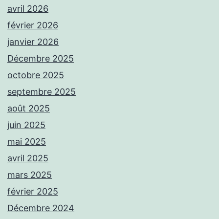
avril 2026
février 2026
janvier 2026
Décembre 2025
octobre 2025
septembre 2025
août 2025
juin 2025
mai 2025
avril 2025
mars 2025
février 2025
Décembre 2024