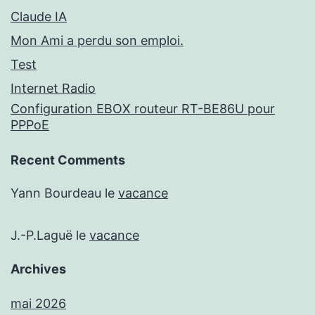
Claude IA
Mon Ami a perdu son emploi.
Test
Internet Radio
Configuration EBOX routeur RT-BE86U pour
PPPoE
Recent Comments
Yann Bourdeau
le
vacance
J.-P.Laguë
le
vacance
Archives
mai 2026