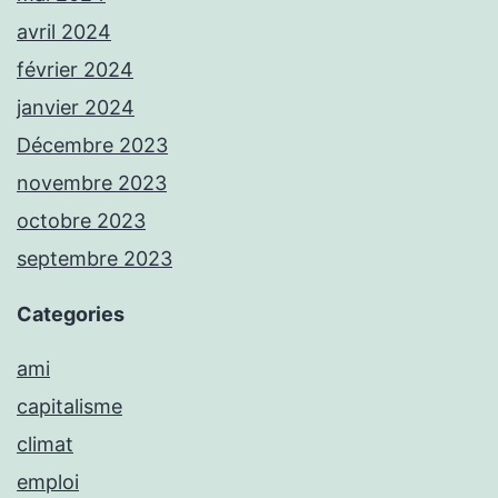
avril 2024
février 2024
janvier 2024
Décembre 2023
novembre 2023
octobre 2023
septembre 2023
Categories
ami
capitalisme
climat
emploi