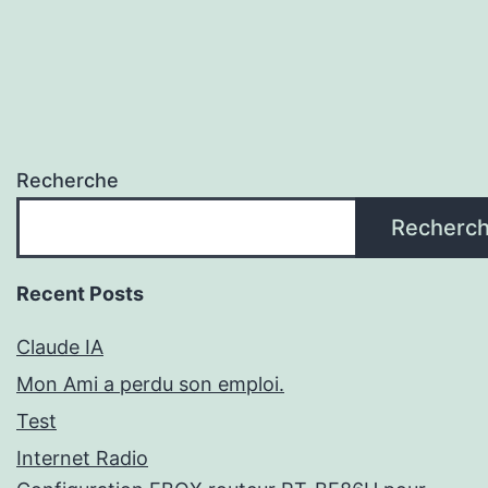
Recherche
Recherc
Recent Posts
Claude IA
Mon Ami a perdu son emploi.
Test
Internet Radio