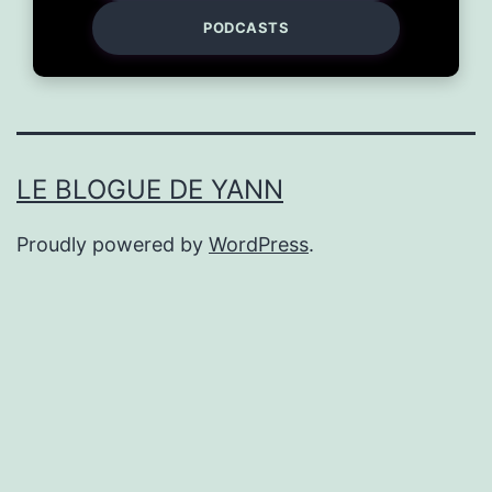
PODCASTS
LE BLOGUE DE YANN
Proudly powered by
WordPress
.