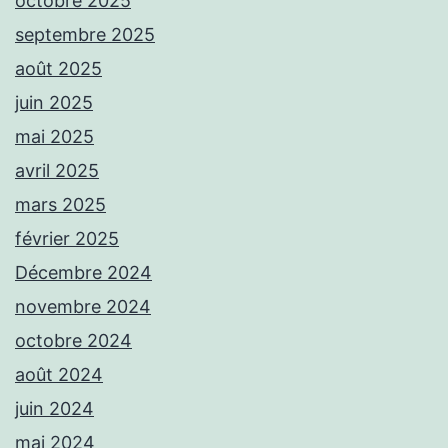
octobre 2025
septembre 2025
août 2025
juin 2025
mai 2025
avril 2025
mars 2025
février 2025
Décembre 2024
novembre 2024
octobre 2024
août 2024
juin 2024
mai 2024