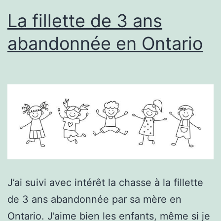
La fillette de 3 ans
abandonnée en Ontario
J’ai suivi avec intérêt la chasse à la fillette
de 3 ans abandonnée par sa mère en
Ontario. J’aime bien les enfants, même si je