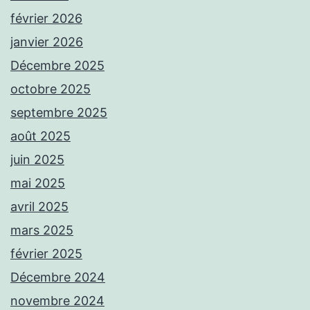
février 2026
janvier 2026
Décembre 2025
octobre 2025
septembre 2025
août 2025
juin 2025
mai 2025
avril 2025
mars 2025
février 2025
Décembre 2024
novembre 2024