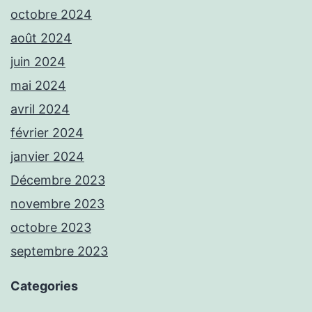
octobre 2024
août 2024
juin 2024
mai 2024
avril 2024
février 2024
janvier 2024
Décembre 2023
novembre 2023
octobre 2023
septembre 2023
Categories