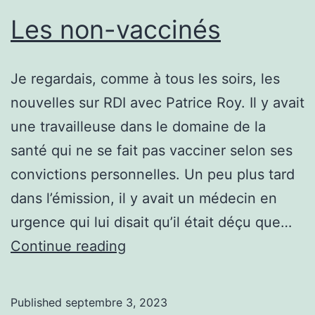
Les non-vaccinés
Je regardais, comme à tous les soirs, les
nouvelles sur RDI avec Patrice Roy. Il y avait
une travailleuse dans le domaine de la
santé qui ne se fait pas vacciner selon ses
convictions personnelles. Un peu plus tard
dans l’émission, il y avait un médecin en
urgence qui lui disait qu’il était déçu que…
Les
Continue reading
non-
vaccinés
Published
septembre 3, 2023