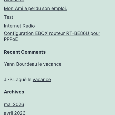
Mon Ami a perdu son emploi.
Test
Internet Radio
Configuration EBOX routeur RT-BE86U pour
PPPoE
Recent Comments
Yann Bourdeau
le
vacance
J.-P.Laguë
le
vacance
Archives
mai 2026
avril 2026