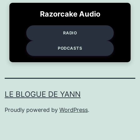
Razorcake Audio
RADIO
PODCASTS
LE BLOGUE DE YANN
Proudly powered by
WordPress
.