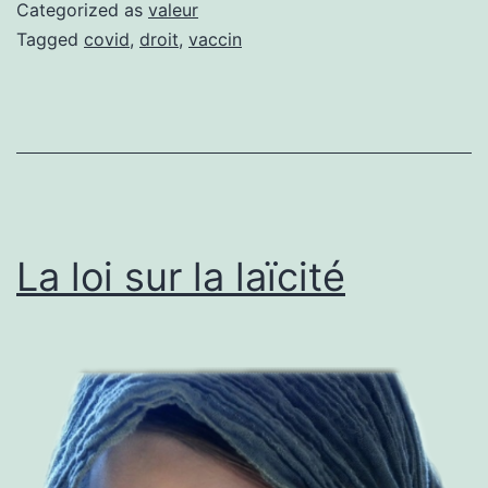
Categorized as
valeur
Tagged
covid
,
droit
,
vaccin
La loi sur la laïcité