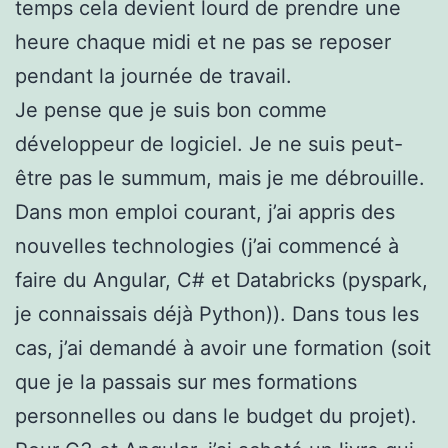
temps cela devient lourd de prendre une
heure chaque midi et ne pas se reposer
pendant la journée de travail.
Je pense que je suis bon comme
développeur de logiciel. Je ne suis peut-
être pas le summum, mais je me débrouille.
Dans mon emploi courant, j’ai appris des
nouvelles technologies (j’ai commencé à
faire du Angular, C# et Databricks (pyspark,
je connaissais déjà Python)). Dans tous les
cas, j’ai demandé à avoir une formation (soit
que je la passais sur mes formations
personnelles ou dans le budget du projet).