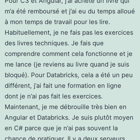
Pour C3 et Angular, j’ai acheté un livre qui
m’a été remboursé et j’ai eu du temps alloué
à mon temps de travail pour les lire.
Habituellement, je ne fais pas les exercices
des livres techniques. Je fais que
comprendre comment cela fonctionne et je
me lance (je reviens au livre quand je suis
bloqué). Pour Databricks, cela a été un peu
différent, j’ai fait une formation en ligne
dont je n’ai pas fait les exercices.
Maintenant, je me débrouille très bien en
Angular et Databricks. Je suis plutôt moyen
en C# parce que je n’ai pas souvent la
chance de pratiquer. Il y a deux serveurs