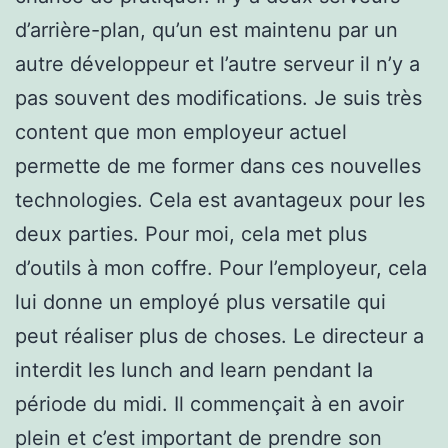
d’arrière-plan, qu’un est maintenu par un
autre développeur et l’autre serveur il n’y a
pas souvent des modifications. Je suis très
content que mon employeur actuel
permette de me former dans ces nouvelles
technologies. Cela est avantageux pour les
deux parties. Pour moi, cela met plus
d’outils à mon coffre. Pour l’employeur, cela
lui donne un employé plus versatile qui
peut réaliser plus de choses. Le directeur a
interdit les lunch and learn pendant la
période du midi. Il commençait à en avoir
plein et c’est important de prendre son