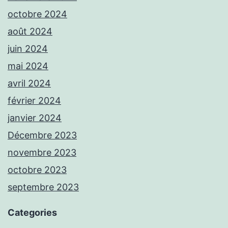
octobre 2024
août 2024
juin 2024
mai 2024
avril 2024
février 2024
janvier 2024
Décembre 2023
novembre 2023
octobre 2023
septembre 2023
Categories