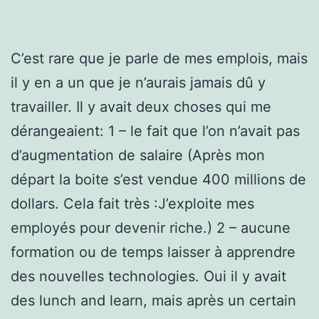
C’est rare que je parle de mes emplois, mais
il y en a un que je n’aurais jamais dû y
travailler. Il y avait deux choses qui me
dérangeaient: 1 – le fait que l’on n’avait pas
d’augmentation de salaire (Après mon
départ la boite s’est vendue 400 millions de
dollars. Cela fait très :J’exploite mes
employés pour devenir riche.) 2 – aucune
formation ou de temps laisser à apprendre
des nouvelles technologies. Oui il y avait
des lunch and learn, mais après un certain