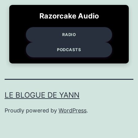
Razorcake Audio
RADIO
PODCASTS
LE BLOGUE DE YANN
Proudly powered by
WordPress
.