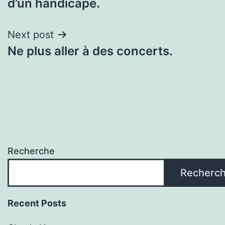
d’un handicapé.
l'article
Next post
Ne plus aller à des concerts.
Recherche
Recherc
Recent Posts