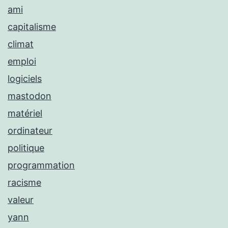
ami
capitalisme
climat
emploi
logiciels
mastodon
matériel
ordinateur
politique
programmation
racisme
valeur
yann