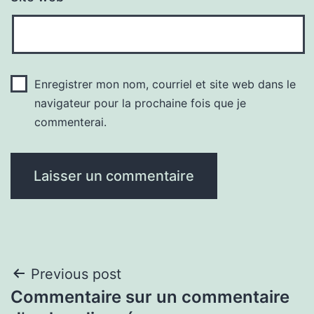
Enregistrer mon nom, courriel et site web dans le
navigateur pour la prochaine fois que je
commenterai.
Navigation
Previous post
Commentaire sur un commentaire
de