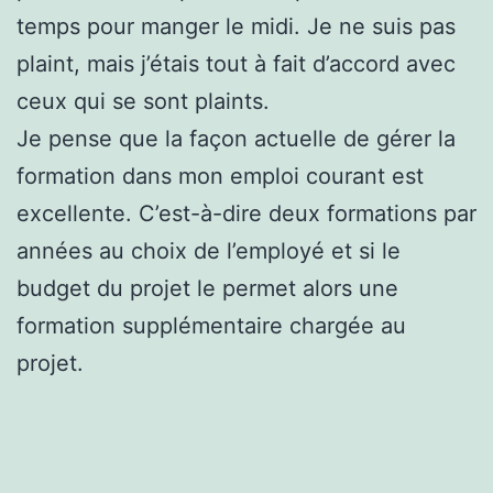
temps pour manger le midi. Je ne suis pas
plaint, mais j’étais tout à fait d’accord avec
ceux qui se sont plaints.
Je pense que la façon actuelle de gérer la
formation dans mon emploi courant est
excellente. C’est-à-dire deux formations par
années au choix de l’employé et si le
budget du projet le permet alors une
formation supplémentaire chargée au
projet.