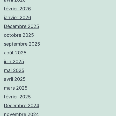
février 2026
janvier 2026
Décembre 2025
octobre 2025
septembre 2025
août 2025
juin 2025
mai 2025
avril 2025
mars 2025
février 2025
Décembre 2024
novembre 2024