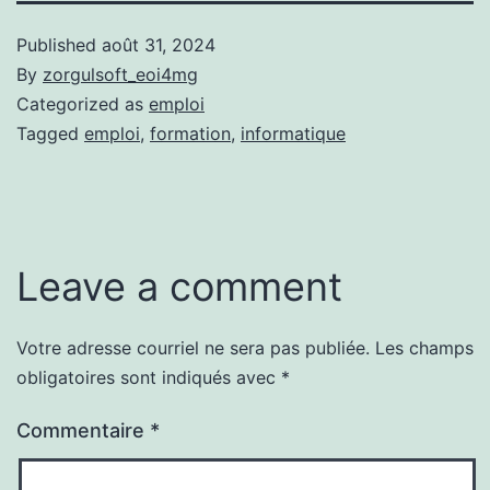
Published
août 31, 2024
By
zorgulsoft_eoi4mg
Categorized as
emploi
Tagged
emploi
,
formation
,
informatique
Leave a comment
Votre adresse courriel ne sera pas publiée.
Les champs
obligatoires sont indiqués avec
*
Commentaire
*