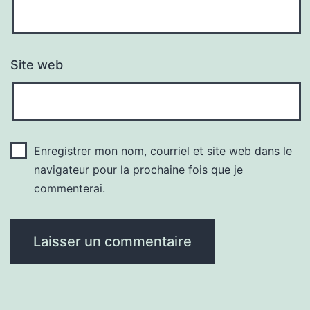
Site web
Enregistrer mon nom, courriel et site web dans le
navigateur pour la prochaine fois que je
commenterai.