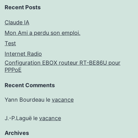
Recent Posts
Claude IA
Mon Ami a perdu son emploi.
Test
Internet Radio
Configuration EBOX routeur RT-BE86U pour
PPPoE
Recent Comments
Yann Bourdeau
le
vacance
J.-P.Laguë
le
vacance
Archives