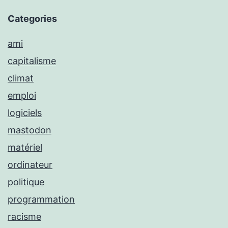
Categories
ami
capitalisme
climat
emploi
logiciels
mastodon
matériel
ordinateur
politique
programmation
racisme