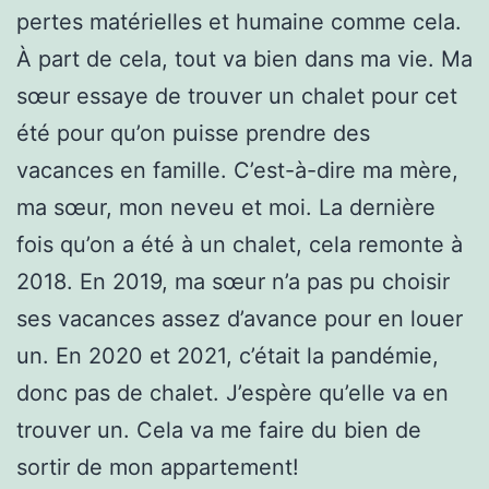
pertes matérielles et humaine comme cela.
À part de cela, tout va bien dans ma vie. Ma
sœur essaye de trouver un chalet pour cet
été pour qu’on puisse prendre des
vacances en famille. C’est-à-dire ma mère,
ma sœur, mon neveu et moi. La dernière
fois qu’on a été à un chalet, cela remonte à
2018. En 2019, ma sœur n’a pas pu choisir
ses vacances assez d’avance pour en louer
un. En 2020 et 2021, c’était la pandémie,
donc pas de chalet. J’espère qu’elle va en
trouver un. Cela va me faire du bien de
sortir de mon appartement!