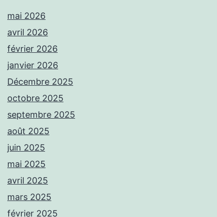
mai 2026
avril 2026
février 2026
janvier 2026
Décembre 2025
octobre 2025
septembre 2025
août 2025
juin 2025
mai 2025
avril 2025
mars 2025
février 2025