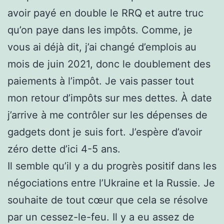
avoir payé en double le RRQ et autre truc
qu’on paye dans les impôts. Comme, je
vous ai déjà dit, j’ai changé d’emplois au
mois de juin 2021, donc le doublement des
paiements à l’impôt. Je vais passer tout
mon retour d’impôts sur mes dettes. À date
j’arrive à me contrôler sur les dépenses de
gadgets dont je suis fort. J’espère d’avoir
zéro dette d’ici 4-5 ans.
Il semble qu’il y a du progrès positif dans les
négociations entre l’Ukraine et la Russie. Je
souhaite de tout cœur que cela se résolve
par un cessez-le-feu. Il y a eu assez de