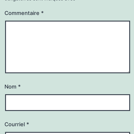
Commentaire
*
Nom
*
Courriel
*