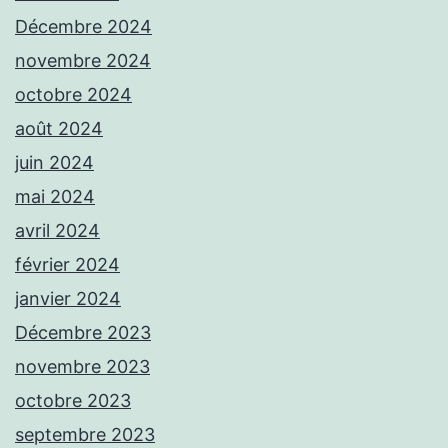
Décembre 2024
novembre 2024
octobre 2024
août 2024
juin 2024
mai 2024
avril 2024
février 2024
janvier 2024
Décembre 2023
novembre 2023
octobre 2023
septembre 2023