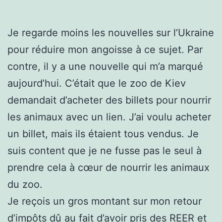
Je regarde moins les nouvelles sur l’Ukraine
pour réduire mon angoisse à ce sujet. Par
contre, il y a une nouvelle qui m’a marqué
aujourd’hui. C’était que le zoo de Kiev
demandait d’acheter des billets pour nourrir
les animaux avec un lien. J’ai voulu acheter
un billet, mais ils étaient tous vendus. Je
suis content que je ne fusse pas le seul à
prendre cela à cœur de nourrir les animaux
du zoo.
Je reçois un gros montant sur mon retour
d’impôts dû au fait d’avoir pris des REER et