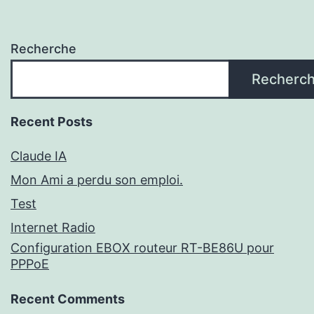
Recherche
Recherc
Recent Posts
Claude IA
Mon Ami a perdu son emploi.
Test
Internet Radio
Configuration EBOX routeur RT-BE86U pour
PPPoE
Recent Comments