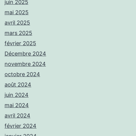
juin 2025
mai 2025
avril 2025
mars 2025
février 2025
Décembre 2024
novembre 2024
octobre 2024
août 2024
juin 2024
mai 2024
avril 2024
février 2024