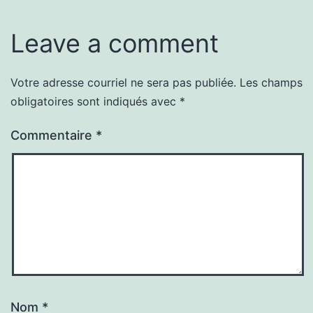
Leave a comment
Votre adresse courriel ne sera pas publiée.
Les champs
obligatoires sont indiqués avec
*
Commentaire
*
Nom
*