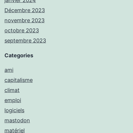
janvier 2024
Décembre 2023
novembre 2023
octobre 2023
septembre 2023
Categories
ami
capitalisme
climat
emploi
logiciels
mastodon
matériel