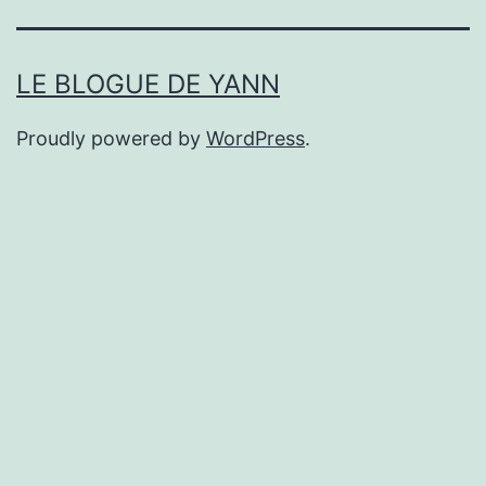
LE BLOGUE DE YANN
Proudly powered by
WordPress
.