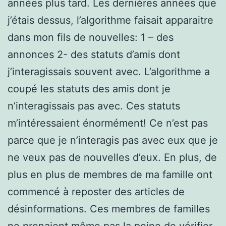
années plus tard. Les dernières années que
j’étais dessus, l’algorithme faisait apparaitre
dans mon fils de nouvelles: 1 – des
annonces 2- des statuts d’amis dont
j’interagissais souvent avec. L’algorithme a
coupé les statuts des amis dont je
n’interagissais pas avec. Ces statuts
m’intéressaient énormément! Ce n’est pas
parce que je n’interagis pas avec eux que je
ne veux pas de nouvelles d’eux. En plus, de
plus en plus de membres de ma famille ont
commencé à reposter des articles de
désinformations. Ces membres de familles
ne prenaient même pas la peine de vérifier