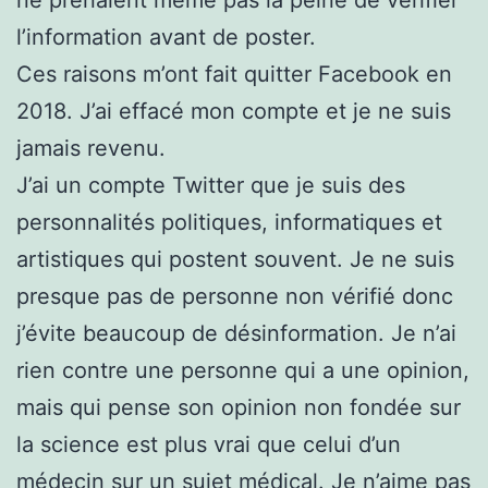
l’information avant de poster.
Ces raisons m’ont fait quitter Facebook en
2018. J’ai effacé mon compte et je ne suis
jamais revenu.
J’ai un compte Twitter que je suis des
personnalités politiques, informatiques et
artistiques qui postent souvent. Je ne suis
presque pas de personne non vérifié donc
j’évite beaucoup de désinformation. Je n’ai
rien contre une personne qui a une opinion,
mais qui pense son opinion non fondée sur
la science est plus vrai que celui d’un
médecin sur un sujet médical. Je n’aime pas