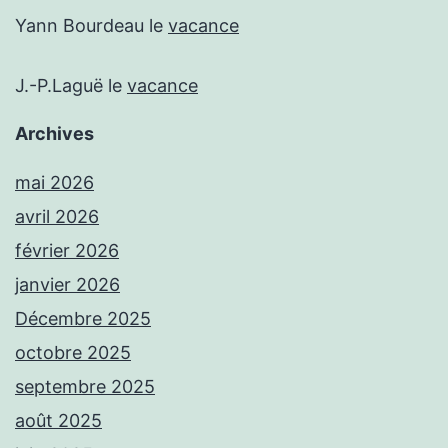
Yann Bourdeau
le
vacance
J.-P.Laguë
le
vacance
Archives
mai 2026
avril 2026
février 2026
janvier 2026
Décembre 2025
octobre 2025
septembre 2025
août 2025