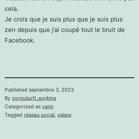
cela.
Je crois que je suis plus que je suis plus
zen depuis que j’ai coupé tout le bruit de
Facebook.
Published
septembre 3, 2023
By
zorgulsoft_eoi4mg
Categorized as
yann
Tagged
réseau social
,
valeur