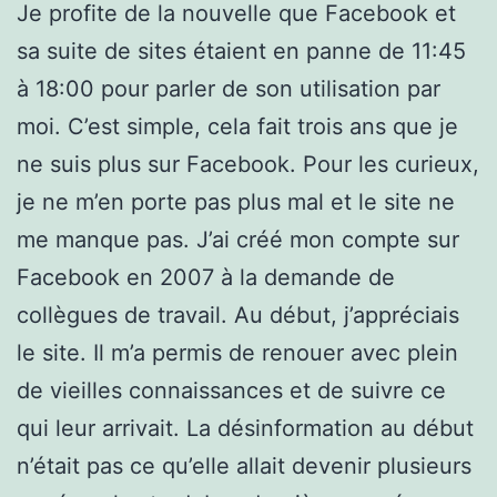
Je profite de la nouvelle que Facebook et
sa suite de sites étaient en panne de 11:45
à 18:00 pour parler de son utilisation par
moi. C’est simple, cela fait trois ans que je
ne suis plus sur Facebook. Pour les curieux,
je ne m’en porte pas plus mal et le site ne
me manque pas. J’ai créé mon compte sur
Facebook en 2007 à la demande de
collègues de travail. Au début, j’appréciais
le site. Il m’a permis de renouer avec plein
de vieilles connaissances et de suivre ce
qui leur arrivait. La désinformation au début
n’était pas ce qu’elle allait devenir plusieurs