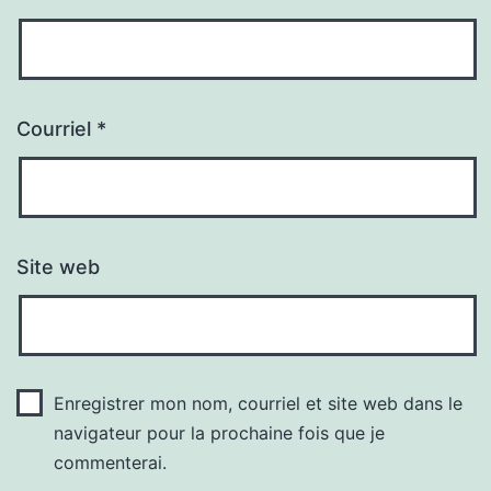
Courriel
*
Site web
Enregistrer mon nom, courriel et site web dans le
navigateur pour la prochaine fois que je
commenterai.