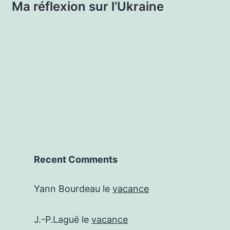
Ma réflexion sur l’Ukraine
Recent Comments
Yann Bourdeau
le
vacance
J.-P.Laguë
le
vacance