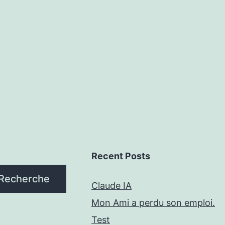
Recent Posts
Recherche
Claude IA
Mon Ami a perdu son emploi.
Test