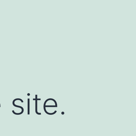
site.