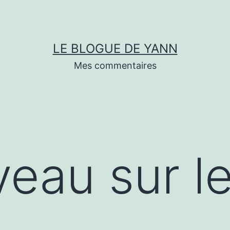
LE BLOGUE DE YANN
Mes commentaires
eau sur le 