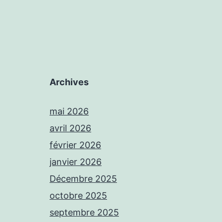
Archives
mai 2026
avril 2026
février 2026
janvier 2026
Décembre 2025
octobre 2025
septembre 2025