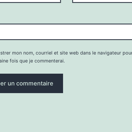
strer mon nom, courriel et site web dans le navigateur pour
aine fois que je commenterai.