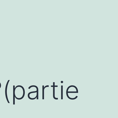
?(partie