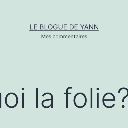
LE BLOGUE DE YANN
Mes commentaires
oi la folie